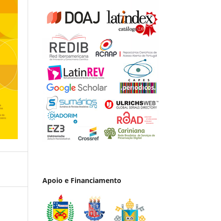
Apoio e Financiamento