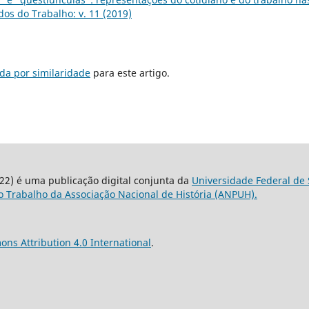
os do Trabalho: v. 11 (2019)
da por similaridade
para este artigo.
22) é uma publicação digital conjunta da
Universidade Federal de 
 Trabalho da Associação Nacional de História (ANPUH).
ns Attribution 4.0 International
.