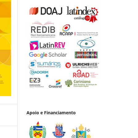
Apoio e Financiamento