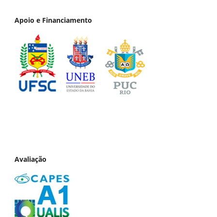
Apoio e Financiamento
Avaliação