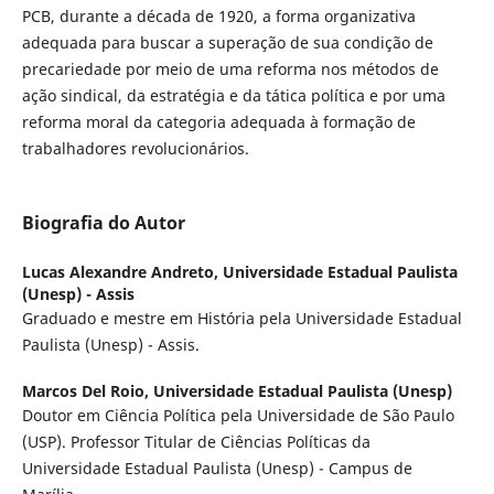
PCB, durante a década de 1920, a forma organizativa
adequada para buscar a superação de sua condição de
precariedade por meio de uma reforma nos métodos de
ação sindical, da estratégia e da tática política e por uma
reforma moral da categoria adequada à formação de
trabalhadores revolucionários.
Biografia do Autor
Lucas Alexandre Andreto,
Universidade Estadual Paulista
(Unesp) - Assis
Graduado e mestre em História pela Universidade Estadual
Paulista (Unesp) - Assis.
Marcos Del Roio,
Universidade Estadual Paulista (Unesp)
Doutor em Ciência Política pela Universidade de São Paulo
(USP). Professor Titular de Ciências Políticas da
Universidade Estadual Paulista (Unesp) - Campus de