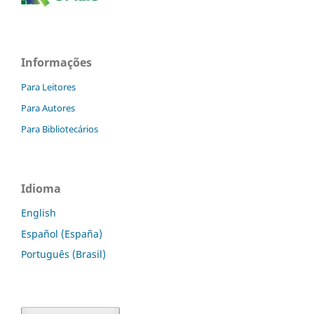
Informações
Para Leitores
Para Autores
Para Bibliotecários
Idioma
English
Español (España)
Português (Brasil)