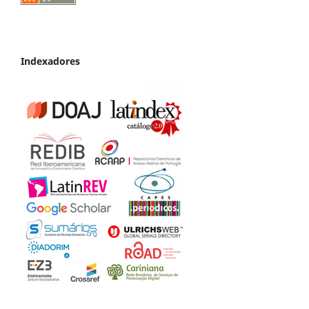
Indexadores