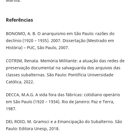
Marília.
Referências
BONOMO, A. B. O anarquismo em São Paulo: razões do
declínio (1920 – 1935). 2007. Dissertação (Mestrado em
História) – PUC, São Paulo, 2007.
COTRIM, Renata. Memória Militante: a atuação das redes de
preservação documental na salvaguarda dos arquivos das
classes subalternas. São Paulo: Pontifícia Universidade
Católica, 2022.
DECCA, M.A.G. A vida fora das fábricas: cotidiano operário
em São Paulo (1920 – 1934). Rio de Janeiro: Paz e Terra,
1987.
DEL ROIO, M. Gramsci e a Emancipação do Subalterno. São
Paulo: Editora Unesp, 2018.