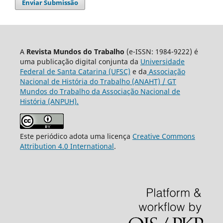
Enviar Submissão
A
Revista Mundos do Trabalho
(e-ISSN: 1984-9222) é
uma publicação digital conjunta da
Universidade
Federal de Santa Catarina (UFSC)
e da
Associação
Nacional de História do Trabalho (ANAHT) / GT
Mundos do Trabalho da Associação Nacional de
História (ANPUH).
Este periódico adota uma licença
Creative Commons
Attribution 4.0 International
.