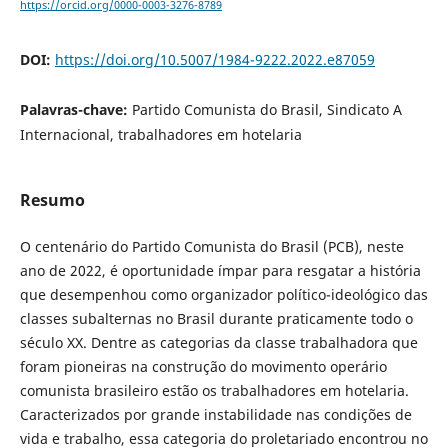
https://orcid.org/0000-0003-3276-8789
DOI:
https://doi.org/10.5007/1984-9222.2022.e87059
Palavras-chave:
Partido Comunista do Brasil, Sindicato A
Internacional, trabalhadores em hotelaria
Resumo
O centenário do Partido Comunista do Brasil (PCB), neste
ano de 2022, é oportunidade ímpar para resgatar a história
que desempenhou como organizador político-ideológico das
classes subalternas no Brasil durante praticamente todo o
século XX. Dentre as categorias da classe trabalhadora que
foram pioneiras na construção do movimento operário
comunista brasileiro estão os trabalhadores em hotelaria.
Caracterizados por grande instabilidade nas condições de
vida e trabalho, essa categoria do proletariado encontrou no