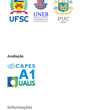
Avaliação
Informações