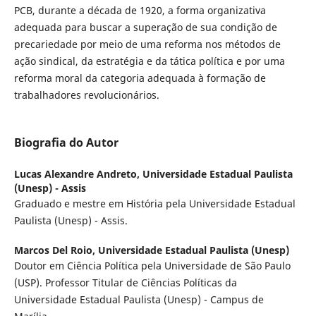
PCB, durante a década de 1920, a forma organizativa
adequada para buscar a superação de sua condição de
precariedade por meio de uma reforma nos métodos de
ação sindical, da estratégia e da tática política e por uma
reforma moral da categoria adequada à formação de
trabalhadores revolucionários.
Biografia do Autor
Lucas Alexandre Andreto,
Universidade Estadual Paulista
(Unesp) - Assis
Graduado e mestre em História pela Universidade Estadual
Paulista (Unesp) - Assis.
Marcos Del Roio,
Universidade Estadual Paulista (Unesp)
Doutor em Ciência Política pela Universidade de São Paulo
(USP). Professor Titular de Ciências Políticas da
Universidade Estadual Paulista (Unesp) - Campus de