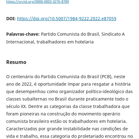
https://orcid.org/0000-0003-3276-8789
DOI:
https://doi.org/10.5007/1984-9222.2022.e87059
Palavras-chave:
Partido Comunista do Brasil, Sindicato A
Internacional, trabalhadores em hotelaria
Resumo
O centenário do Partido Comunista do Brasil (PCB), neste
ano de 2022, é oportunidade ímpar para resgatar a história
que desempenhou como organizador político-ideológico das
classes subalternas no Brasil durante praticamente todo o
século XX. Dentre as categorias da classe trabalhadora que
foram pioneiras na construção do movimento operário
comunista brasileiro estão os trabalhadores em hotelaria.
Caracterizados por grande instabilidade nas condições de
vida e trabalho, essa categoria do proletariado encontrou no