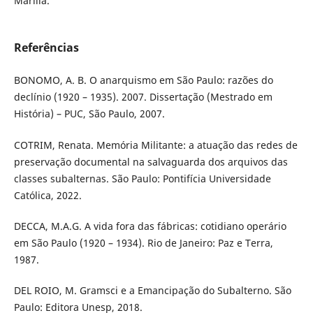
Marília.
Referências
BONOMO, A. B. O anarquismo em São Paulo: razões do
declínio (1920 – 1935). 2007. Dissertação (Mestrado em
História) – PUC, São Paulo, 2007.
COTRIM, Renata. Memória Militante: a atuação das redes de
preservação documental na salvaguarda dos arquivos das
classes subalternas. São Paulo: Pontifícia Universidade
Católica, 2022.
DECCA, M.A.G. A vida fora das fábricas: cotidiano operário
em São Paulo (1920 – 1934). Rio de Janeiro: Paz e Terra,
1987.
DEL ROIO, M. Gramsci e a Emancipação do Subalterno. São
Paulo: Editora Unesp, 2018.