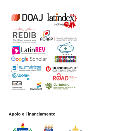
Apoio e Financiamento