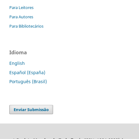
Para Leitores
Para Autores
Para Bibliotecários
Idioma
English
Español (España)
Português (Brasil)
Enviar Submissão