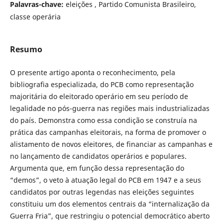
Palavras-chave:
eleições , Partido Comunista Brasileiro,
classe operária
Resumo
O presente artigo aponta o reconhecimento, pela
bibliografia especializada, do PCB como representação
majoritária do eleitorado operário em seu período de
legalidade no pós-guerra nas regiões mais industrializadas
do país. Demonstra como essa condição se construía na
prática das campanhas eleitorais, na forma de promover o
alistamento de novos eleitores, de financiar as campanhas e
no lançamento de candidatos operários e populares.
Argumenta que, em função dessa representação do
“demos”, o veto à atuação legal do PCB em 1947 e a seus
candidatos por outras legendas nas eleições seguintes
constituiu um dos elementos centrais da “internalização da
Guerra Fria”, que restringiu o potencial democrático aberto