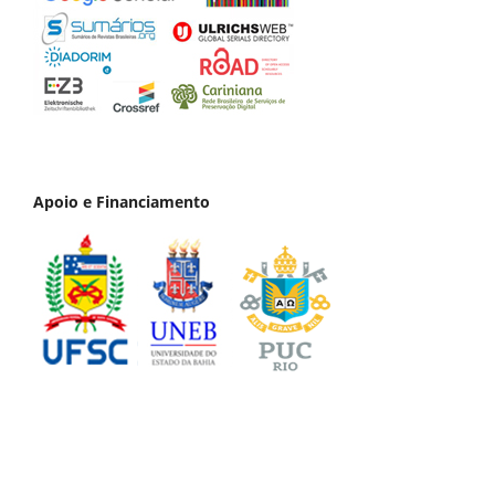
Apoio e Financiamento