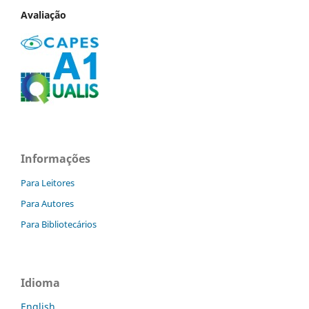
Avaliação
Informações
Para Leitores
Para Autores
Para Bibliotecários
Idioma
English