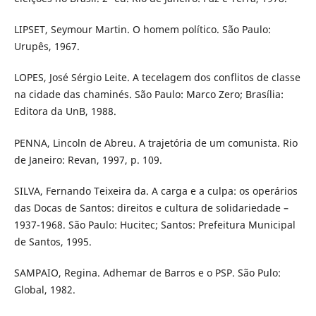
LIPSET, Seymour Martin. O homem político. São Paulo:
Urupês, 1967.
LOPES, José Sérgio Leite. A tecelagem dos conflitos de classe
na cidade das chaminés. São Paulo: Marco Zero; Brasília:
Editora da UnB, 1988.
PENNA, Lincoln de Abreu. A trajetória de um comunista. Rio
de Janeiro: Revan, 1997, p. 109.
SILVA, Fernando Teixeira da. A carga e a culpa: os operários
das Docas de Santos: direitos e cultura de solidariedade –
1937-1968. São Paulo: Hucitec; Santos: Prefeitura Municipal
de Santos, 1995.
SAMPAIO, Regina. Adhemar de Barros e o PSP. São Pulo:
Global, 1982.