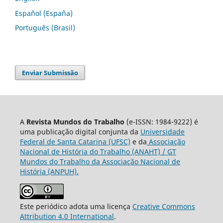
Español (España)
Português (Brasil)
Enviar Submissão
A
Revista Mundos do Trabalho
(e-ISSN: 1984-9222) é
uma publicação digital conjunta da
Universidade
Federal de Santa Catarina (UFSC)
e da
Associação
Nacional de História do Trabalho (ANAHT) / GT
Mundos do Trabalho da Associação Nacional de
História (ANPUH).
Este periódico adota uma licença
Creative Commons
Attribution 4.0 International
.