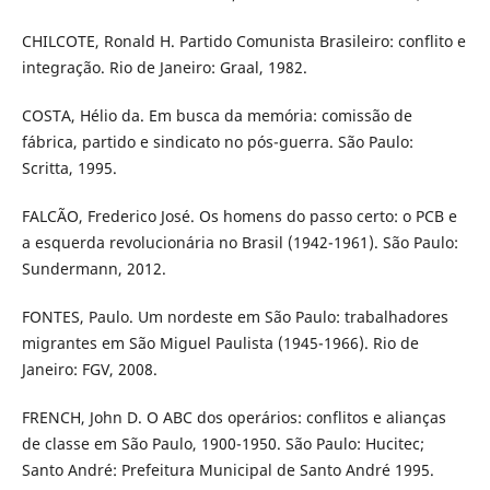
CHILCOTE, Ronald H. Partido Comunista Brasileiro: conflito e
integração. Rio de Janeiro: Graal, 1982.
COSTA, Hélio da. Em busca da memória: comissão de
fábrica, partido e sindicato no pós-guerra. São Paulo:
Scritta, 1995.
FALCÃO, Frederico José. Os homens do passo certo: o PCB e
a esquerda revolucionária no Brasil (1942-1961). São Paulo:
Sundermann, 2012.
FONTES, Paulo. Um nordeste em São Paulo: trabalhadores
migrantes em São Miguel Paulista (1945-1966). Rio de
Janeiro: FGV, 2008.
FRENCH, John D. O ABC dos operários: conflitos e alianças
de classe em São Paulo, 1900-1950. São Paulo: Hucitec;
Santo André: Prefeitura Municipal de Santo André 1995.