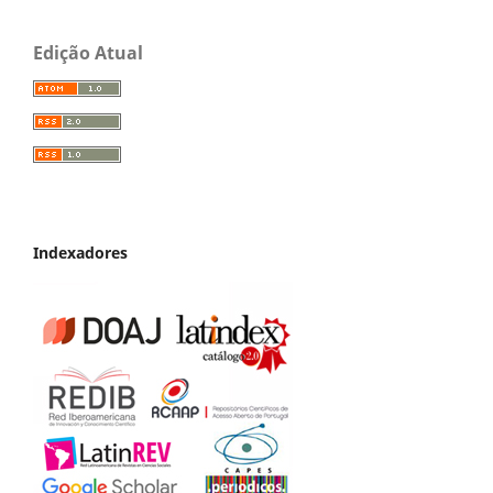
Edição Atual
Indexadores