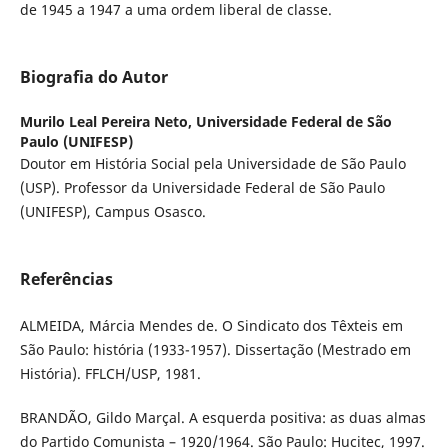
de 1945 a 1947 a uma ordem liberal de classe.
Biografia do Autor
Murilo Leal Pereira Neto,
Universidade Federal de São
Paulo (UNIFESP)
Doutor em História Social pela Universidade de São Paulo
(USP). Professor da Universidade Federal de São Paulo
(UNIFESP), Campus Osasco.
Referências
ALMEIDA, Márcia Mendes de. O Sindicato dos Têxteis em
São Paulo: história (1933-1957). Dissertação (Mestrado em
História). FFLCH/USP, 1981.
BRANDÃO, Gildo Marçal. A esquerda positiva: as duas almas
do Partido Comunista – 1920/1964. São Paulo: Hucitec, 1997.