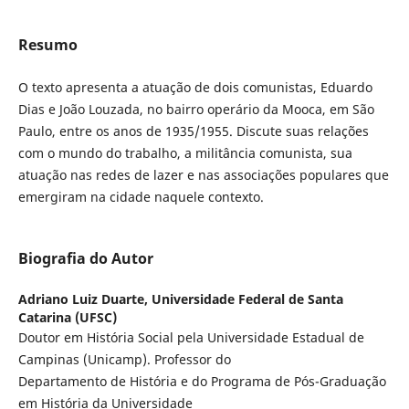
Resumo
O texto apresenta a atuação de dois comunistas, Eduardo
Dias e João Louzada, no bairro operário da Mooca, em São
Paulo, entre os anos de 1935/1955. Discute suas relações
com o mundo do trabalho, a militância comunista, sua
atuação nas redes de lazer e nas associações populares que
emergiram na cidade naquele contexto.
Biografia do Autor
Adriano Luiz Duarte,
Universidade Federal de Santa
Catarina (UFSC)
Doutor em História Social pela Universidade Estadual de
Campinas (Unicamp). Professor do
Departamento de História e do Programa de Pós-Graduação
em História da Universidade