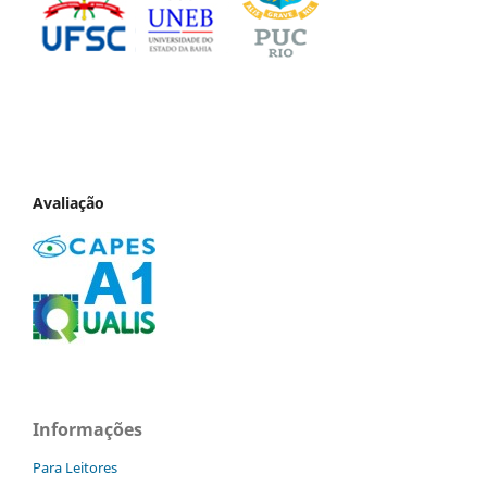
Avaliação
Informações
Para Leitores