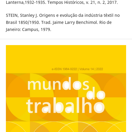
Lanterna,1932-1935. Tempos Históricos, v. 21, n. 2, 2017.
STEIN, Stanley J. Origens e evolução da indústria têxtil no
Brasil 1850/1950. Trad. Jaime Larry Benchimol. Rio de
Janeiro: Campus, 1979.