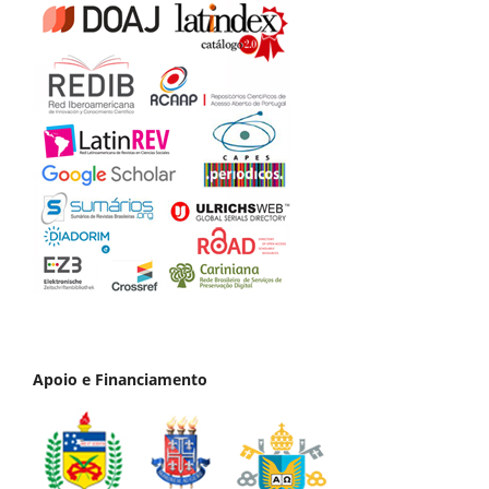
Apoio e Financiamento