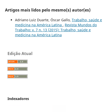
Artigos mais lidos pelo mesmo(s) autor(es)
Adriano Luiz Duarte, Óscar Gallo,
Trabalho, saúde e
medicina na América Latina
,
Revista Mundos do
Trabalho: v. 7 n. 13 (2015): Trabalho, saúde e
medicina na América Latina
Edição Atual
Indexadores