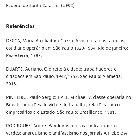
Federal de Santa Catarina (UFSC).
Referências
DECCA, Maria Auxiliadora Guzzo. A vida fora das fábricas:
cotidiano operário em São Paulo 1920-1934. Rio de Janeiro:
Paz e terra, 1987.
DUARTE, Adriano. O direito à cidade: trabalhadores e
cidadãos em São Paulo, 1942/1953. São Paulo: Alameda,
2018.
PINHEIRO, Paulo Sérgio; HALL, Michael. A classe operária no
Brasil: condições de vida e de trabalho, relações com os
empresários e o Estado. São Paulo: Brasiliense, 1981.
RODRIGUES, André. Bandeiras negras contra camisas
verdes: anarquismo e antifascismo nos jornais A Plebe e A