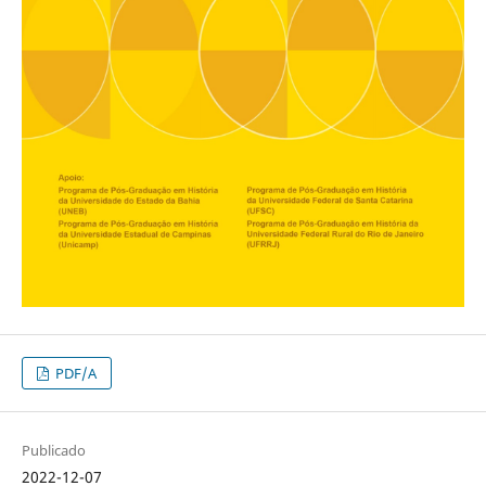
PDF/A
Publicado
2022-12-07