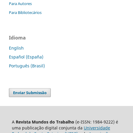
Para Autores
Para Bibliotecários
Idioma
English
Español (España)
Português (Brasil)
Enviar Submissão
A
Revista Mundos do Trabalho
(e-ISSN: 1984-9222) é
uma publicação digital conjunta da
Universidade