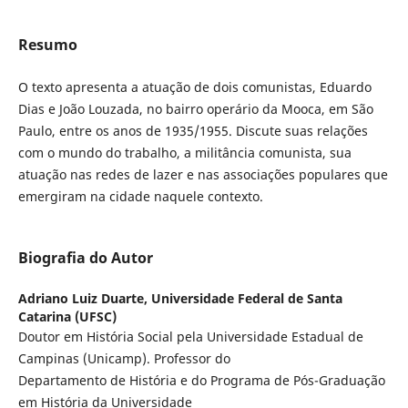
Resumo
O texto apresenta a atuação de dois comunistas, Eduardo
Dias e João Louzada, no bairro operário da Mooca, em São
Paulo, entre os anos de 1935/1955. Discute suas relações
com o mundo do trabalho, a militância comunista, sua
atuação nas redes de lazer e nas associações populares que
emergiram na cidade naquele contexto.
Biografia do Autor
Adriano Luiz Duarte,
Universidade Federal de Santa
Catarina (UFSC)
Doutor em História Social pela Universidade Estadual de
Campinas (Unicamp). Professor do
Departamento de História e do Programa de Pós-Graduação
em História da Universidade