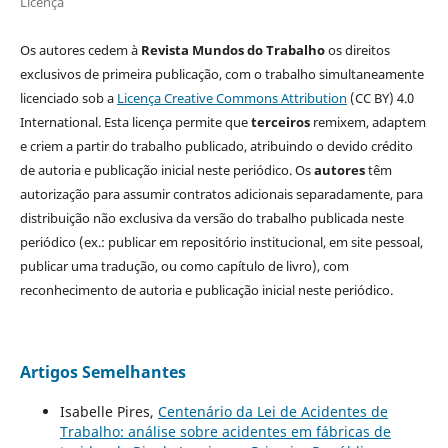
Licença
Os autores cedem à
Revista Mundos do Trabalho
os direitos
exclusivos de primeira publicação, com o trabalho simultaneamente
licenciado sob a
Licença Creative Commons Attribution
(CC BY) 4.0
International. Esta licença permite que
terceiros
remixem, adaptem
e criem a partir do trabalho publicado, atribuindo o devido crédito
de autoria e publicação inicial neste periódico. Os
autores
têm
autorização para assumir contratos adicionais separadamente, para
distribuição não exclusiva da versão do trabalho publicada neste
periódico (ex.: publicar em repositório institucional, em site pessoal,
publicar uma tradução, ou como capítulo de livro), com
reconhecimento de autoria e publicação inicial neste periódico.
Artigos Semelhantes
Isabelle Pires,
Centenário da Lei de Acidentes de
Trabalho: análise sobre acidentes em fábricas de