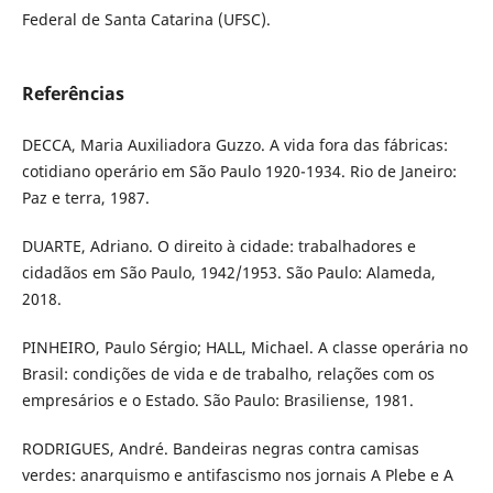
Federal de Santa Catarina (UFSC).
Referências
DECCA, Maria Auxiliadora Guzzo. A vida fora das fábricas:
cotidiano operário em São Paulo 1920-1934. Rio de Janeiro:
Paz e terra, 1987.
DUARTE, Adriano. O direito à cidade: trabalhadores e
cidadãos em São Paulo, 1942/1953. São Paulo: Alameda,
2018.
PINHEIRO, Paulo Sérgio; HALL, Michael. A classe operária no
Brasil: condições de vida e de trabalho, relações com os
empresários e o Estado. São Paulo: Brasiliense, 1981.
RODRIGUES, André. Bandeiras negras contra camisas
verdes: anarquismo e antifascismo nos jornais A Plebe e A