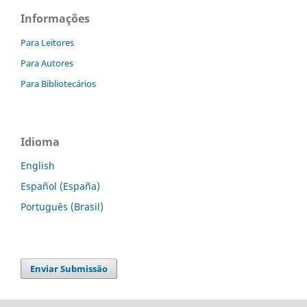
Informações
Para Leitores
Para Autores
Para Bibliotecários
Idioma
English
Español (España)
Português (Brasil)
Enviar Submissão