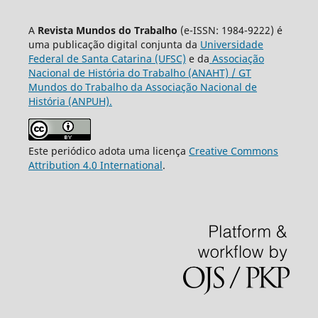
A
Revista Mundos do Trabalho
(e-ISSN: 1984-9222) é
uma publicação digital conjunta da
Universidade
Federal de Santa Catarina (UFSC)
e da
Associação
Nacional de História do Trabalho (ANAHT) / GT
Mundos do Trabalho da Associação Nacional de
História (ANPUH).
Este periódico adota uma licença
Creative Commons
Attribution 4.0 International
.