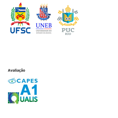
Avaliação