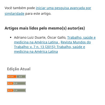
Você também pode
iniciar uma pesquisa avançada por
similaridade
para este artigo.
Artigos mais lidos pelo mesmo(s) autor(es)
Adriano Luiz Duarte, Óscar Gallo,
Trabalho, saúde e
medicina na América Latina
,
Revista Mundos do
Trabalho: v. 7 n. 13 (2015): Trabalho, saúde e
medicina na América Latina
Edição Atual