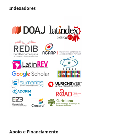
Indexadores
Apoio e Financiamento