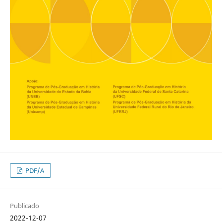
PDF/A
Publicado
2022-12-07