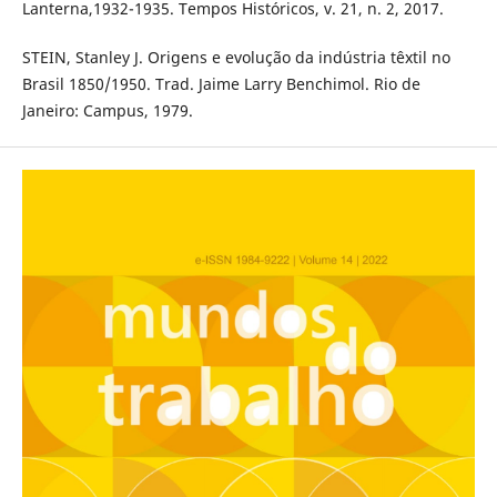
Lanterna,1932-1935. Tempos Históricos, v. 21, n. 2, 2017.
STEIN, Stanley J. Origens e evolução da indústria têxtil no
Brasil 1850/1950. Trad. Jaime Larry Benchimol. Rio de
Janeiro: Campus, 1979.