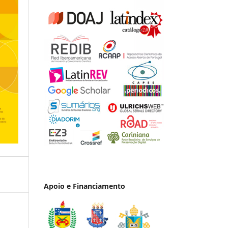
Apoio e Financiamento