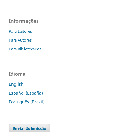
Informações
Para Leitores
Para Autores
Para Bibliotecários
Idioma
English
Español (España)
Português (Brasil)
Enviar Submissão