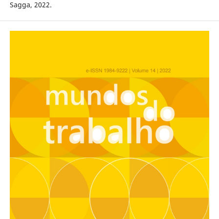
Sagga, 2022.