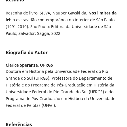
Resenha de livro: SILVA, Nauber Gavski da.
Nos limites da
lei:
a escravidão contemporânea no interior de São Paulo
(1991-2010). São Paulo: Editora da Universidade de São
Paulo; Salvador: Sagga, 2022.
Biografia do Autor
Clarice Speranza,
UFRGS
Doutora em História pela Universidade Federal do Rio
Grande do Sul (UFRGS). Professora do Departamento de
História e do Programa de Pós-Graduação em História da
Universidade Federal do Rio Grande do Sul (UFRGS) e do
Programa de Pós-Graduação em História da Universidade
Federal de Pelotas (UFPel).
Referências