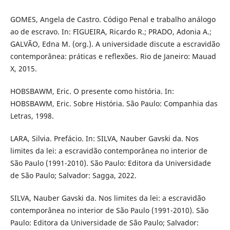
GOMES, Angela de Castro. Código Penal e trabalho análogo
ao de escravo. In: FIGUEIRA, Ricardo R.; PRADO, Adonia A.;
GALVÃO, Edna M. (org.). A universidade discute a escravidão
contemporânea: práticas e reflexões. Rio de Janeiro: Mauad
X, 2015.
HOBSBAWM, Eric. O presente como história. In:
HOBSBAWM, Eric. Sobre História. São Paulo: Companhia das
Letras, 1998.
LARA, Silvia. Prefácio. In: SILVA, Nauber Gavski da. Nos
limites da lei: a escravidão contemporânea no interior de
São Paulo (1991-2010). São Paulo: Editora da Universidade
de São Paulo; Salvador: Sagga, 2022.
SILVA, Nauber Gavski da. Nos limites da lei: a escravidão
contemporânea no interior de São Paulo (1991-2010). São
Paulo: Editora da Universidade de São Paulo; Salvador: