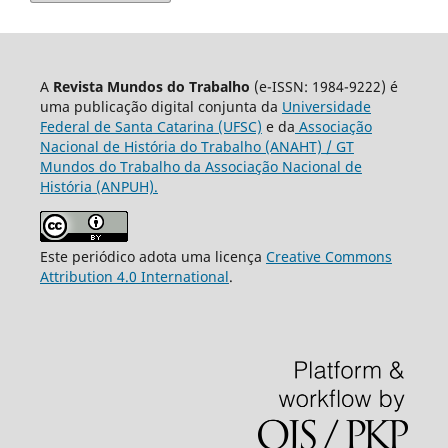
A
Revista Mundos do Trabalho
(e-ISSN: 1984-9222) é
uma publicação digital conjunta da
Universidade
Federal de Santa Catarina (UFSC)
e da
Associação
Nacional de História do Trabalho (ANAHT) / GT
Mundos do Trabalho da Associação Nacional de
História (ANPUH).
Este periódico adota uma licença
Creative Commons
Attribution 4.0 International
.