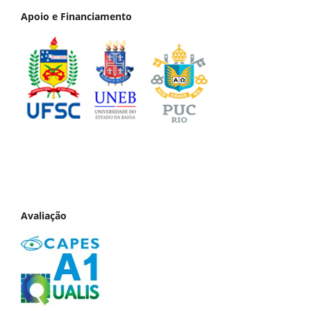
Apoio e Financiamento
Avaliação