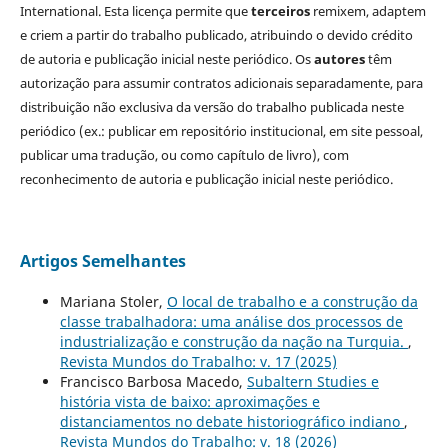
International. Esta licença permite que
terceiros
remixem, adaptem
e criem a partir do trabalho publicado, atribuindo o devido crédito
de autoria e publicação inicial neste periódico. Os
autores
têm
autorização para assumir contratos adicionais separadamente, para
distribuição não exclusiva da versão do trabalho publicada neste
periódico (ex.: publicar em repositório institucional, em site pessoal,
publicar uma tradução, ou como capítulo de livro), com
reconhecimento de autoria e publicação inicial neste periódico.
Artigos Semelhantes
Mariana Stoler,
O local de trabalho e a construção da
classe trabalhadora: uma análise dos processos de
industrialização e construção da nação na Turquia.
,
Revista Mundos do Trabalho: v. 17 (2025)
Francisco Barbosa Macedo,
Subaltern Studies e
história vista de baixo: aproximações e
distanciamentos no debate historiográfico indiano
,
Revista Mundos do Trabalho: v. 18 (2026)