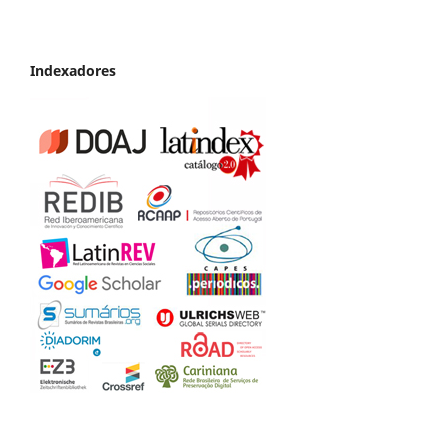
Indexadores