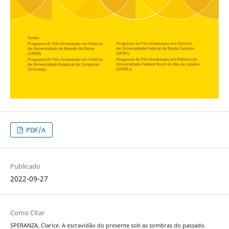
PDF/A
Publicado
2022-09-27
Como Citar
SPERANZA, Clarice. A escravidão do presente sob as sombras do passado.