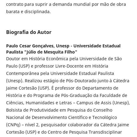
contrato para suprir a demanda mundial por mão de obra
barata e disciplinada.
Biografia do Autor
Paulo Cesar Gonçalves,
Unesp - Universidade Estadual
Paulista "Júlio de Mesquita Filho"
Doutor em História Econômica pela Universidade de São
Paulo (USP) e professor Livre-Docente em História
Contemporânea pela Universidade Estadual Paulista
(Unesp). Realizou estágio de Pós-Doutorado junto à Cátedra
Jaime Cortesão (USP). É professor do Departamento de
História e do Programa de Pós-Graduação da Faculdade de
Ciências, Humanidades e Letras – Campus de Assis (Unesp),
Bolsista de Produtividade em Pesquisa do Conselho
Nacional de Desenvolvimento Científico e Tecnológico
(CNPq) – nível 2, pesquisador colaborador da Cátedra Jaime
Cortesão (USP) e do Centro de Pesquisa Transdisciplinar