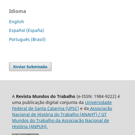
Idioma
English
Español (España)
Português (Brasil)
Enviar Submissão
A
Revista Mundos do Trabalho
(e-ISSN: 1984-9222) é
uma publicação digital conjunta da
Universidade
Federal de Santa Catarina (UFSC)
e da
Associação
Nacional de História do Trabalho (ANAHT) / GT
Mundos do Trabalho da Associação Nacional de
História (ANPUH).