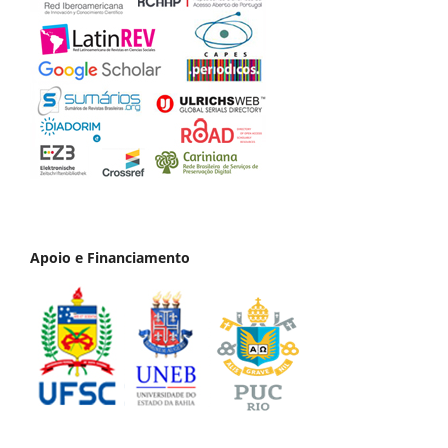
Apoio e Financiamento