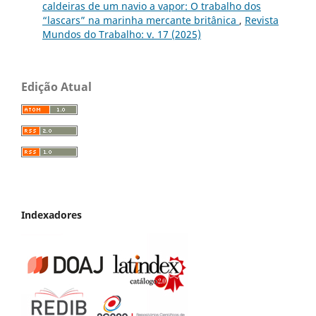
caldeiras de um navio a vapor: O trabalho dos
“lascars” na marinha mercante britânica
,
Revista
Mundos do Trabalho: v. 17 (2025)
Edição Atual
Indexadores