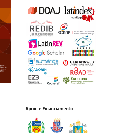
Apoio e Financiamento