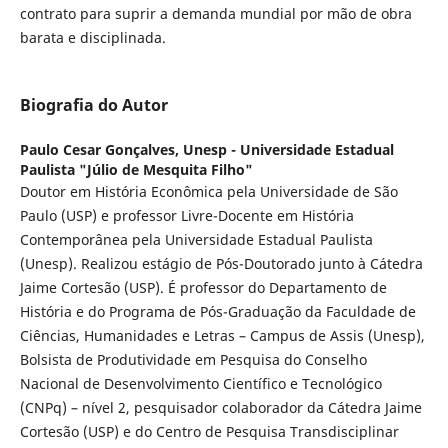
contrato para suprir a demanda mundial por mão de obra
barata e disciplinada.
Biografia do Autor
Paulo Cesar Gonçalves,
Unesp - Universidade Estadual
Paulista "Júlio de Mesquita Filho"
Doutor em História Econômica pela Universidade de São
Paulo (USP) e professor Livre-Docente em História
Contemporânea pela Universidade Estadual Paulista
(Unesp). Realizou estágio de Pós-Doutorado junto à Cátedra
Jaime Cortesão (USP). É professor do Departamento de
História e do Programa de Pós-Graduação da Faculdade de
Ciências, Humanidades e Letras – Campus de Assis (Unesp),
Bolsista de Produtividade em Pesquisa do Conselho
Nacional de Desenvolvimento Científico e Tecnológico
(CNPq) – nível 2, pesquisador colaborador da Cátedra Jaime
Cortesão (USP) e do Centro de Pesquisa Transdisciplinar