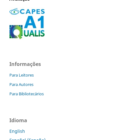
Informações
Para Leitores
Para Autores
Para Bibliotecários
Idioma
English