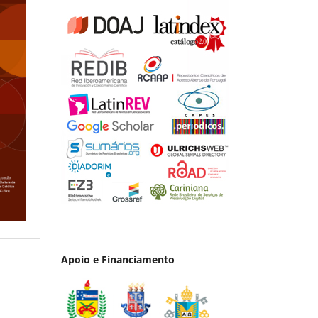
Apoio e Financiamento