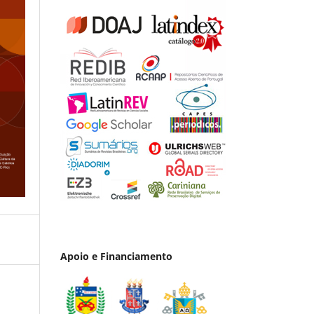
Apoio e Financiamento