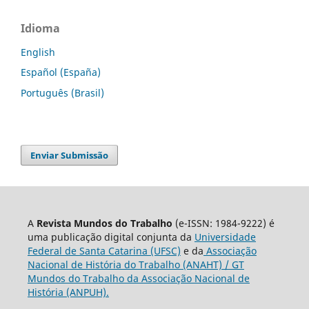
Idioma
English
Español (España)
Português (Brasil)
Enviar Submissão
A
Revista Mundos do Trabalho
(e-ISSN: 1984-9222) é
uma publicação digital conjunta da
Universidade
Federal de Santa Catarina (UFSC)
e da
Associação
Nacional de História do Trabalho (ANAHT) / GT
Mundos do Trabalho da Associação Nacional de
História (ANPUH).