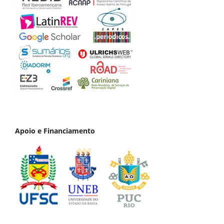
Apoio e Financiamento