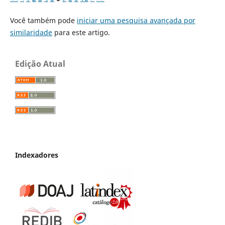
Você também pode
iniciar uma pesquisa avançada por
similaridade
para este artigo.
Edição Atual
Indexadores