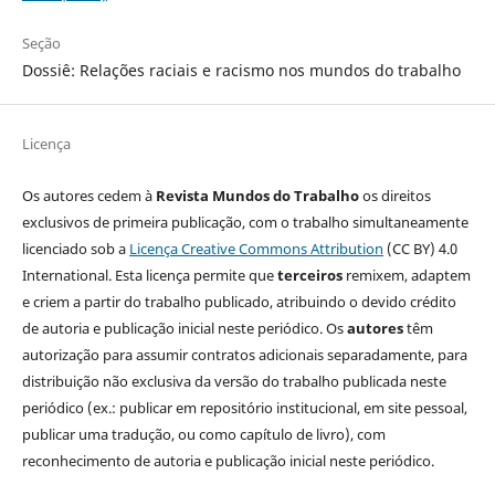
Seção
Dossiê: Relações raciais e racismo nos mundos do trabalho
Licença
Os autores cedem à
Revista Mundos do Trabalho
os direitos
exclusivos de primeira publicação, com o trabalho simultaneamente
licenciado sob a
Licença Creative Commons Attribution
(CC BY) 4.0
International. Esta licença permite que
terceiros
remixem, adaptem
e criem a partir do trabalho publicado, atribuindo o devido crédito
de autoria e publicação inicial neste periódico. Os
autores
têm
autorização para assumir contratos adicionais separadamente, para
distribuição não exclusiva da versão do trabalho publicada neste
periódico (ex.: publicar em repositório institucional, em site pessoal,
publicar uma tradução, ou como capítulo de livro), com
reconhecimento de autoria e publicação inicial neste periódico.