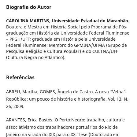
Biografia do Autor
CAROLINA MARTINS,
Universidade Estadual do Maranhão.
Doutora e Mestra em História Social pelo Programa de Pós-
graduação em História da Universidade Federal Fluminense
– PPGH/UFF; graduada em História pela Universidade
Federal Fluminense; Membro do GPMINA/UFMA (Grupo de
Pesquisa Religião e Cultura Popular) e do CULTNA/UFF
(Cultura Negra no Atlântico).
Referências
ABREU, Martha; GOMES, Ângela de Castro. A nova “Velha”
República: um pouco de história e historiografia. Vol. 13, N.
26, 2009.
ARANTES, Erica Bastos. O Porto Negro: trabalho, cultura e
associativismo dos trabalhadores portuários do Rio de
Janeiro na virada do XIX para o XX. Tese (Doutorado em