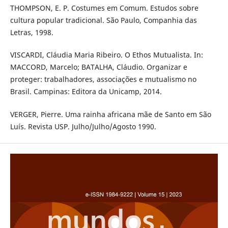
THOMPSON, E. P. Costumes em Comum. Estudos sobre
cultura popular tradicional. São Paulo, Companhia das
Letras, 1998.
VISCARDI, Cláudia Maria Ribeiro. O Ethos Mutualista. In:
MACCORD, Marcelo; BATALHA, Cláudio. Organizar e
proteger: trabalhadores, associações e mutualismo no
Brasil. Campinas: Editora da Unicamp, 2014.
VERGER, Pierre. Uma rainha africana mãe de Santo em São
Luís. Revista USP. Julho/Julho/Agosto 1990.