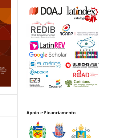
Apoio e Financiamento