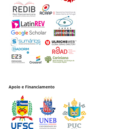
Apoio e Financiamento