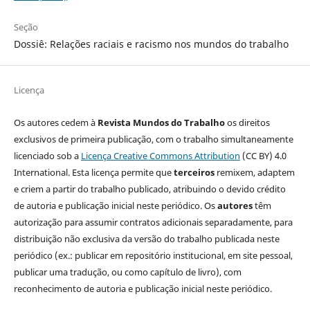
Seção
Dossiê: Relações raciais e racismo nos mundos do trabalho
Licença
Os autores cedem à
Revista Mundos do Trabalho
os direitos
exclusivos de primeira publicação, com o trabalho simultaneamente
licenciado sob a
Licença Creative Commons Attribution
(CC BY) 4.0
International. Esta licença permite que
terceiros
remixem, adaptem
e criem a partir do trabalho publicado, atribuindo o devido crédito
de autoria e publicação inicial neste periódico. Os
autores
têm
autorização para assumir contratos adicionais separadamente, para
distribuição não exclusiva da versão do trabalho publicada neste
periódico (ex.: publicar em repositório institucional, em site pessoal,
publicar uma tradução, ou como capítulo de livro), com
reconhecimento de autoria e publicação inicial neste periódico.