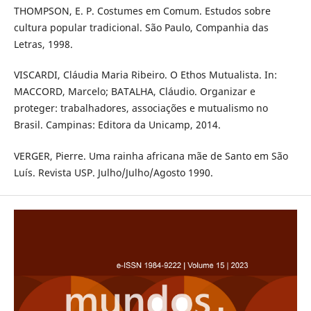
THOMPSON, E. P. Costumes em Comum. Estudos sobre
cultura popular tradicional. São Paulo, Companhia das
Letras, 1998.
VISCARDI, Cláudia Maria Ribeiro. O Ethos Mutualista. In:
MACCORD, Marcelo; BATALHA, Cláudio. Organizar e
proteger: trabalhadores, associações e mutualismo no
Brasil. Campinas: Editora da Unicamp, 2014.
VERGER, Pierre. Uma rainha africana mãe de Santo em São
Luís. Revista USP. Julho/Julho/Agosto 1990.