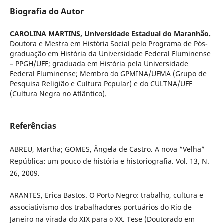
Biografia do Autor
CAROLINA MARTINS,
Universidade Estadual do Maranhão.
Doutora e Mestra em História Social pelo Programa de Pós-
graduação em História da Universidade Federal Fluminense
– PPGH/UFF; graduada em História pela Universidade
Federal Fluminense; Membro do GPMINA/UFMA (Grupo de
Pesquisa Religião e Cultura Popular) e do CULTNA/UFF
(Cultura Negra no Atlântico).
Referências
ABREU, Martha; GOMES, Ângela de Castro. A nova “Velha”
República: um pouco de história e historiografia. Vol. 13, N.
26, 2009.
ARANTES, Erica Bastos. O Porto Negro: trabalho, cultura e
associativismo dos trabalhadores portuários do Rio de
Janeiro na virada do XIX para o XX. Tese (Doutorado em