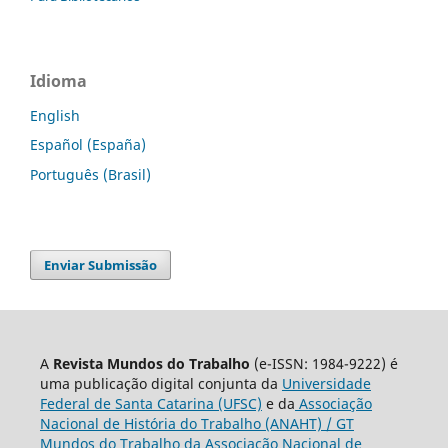
Idioma
English
Español (España)
Português (Brasil)
Enviar Submissão
A
Revista Mundos do Trabalho
(e-ISSN: 1984-9222) é
uma publicação digital conjunta da
Universidade
Federal de Santa Catarina (UFSC)
e da
Associação
Nacional de História do Trabalho (ANAHT) / GT
Mundos do Trabalho da Associação Nacional de