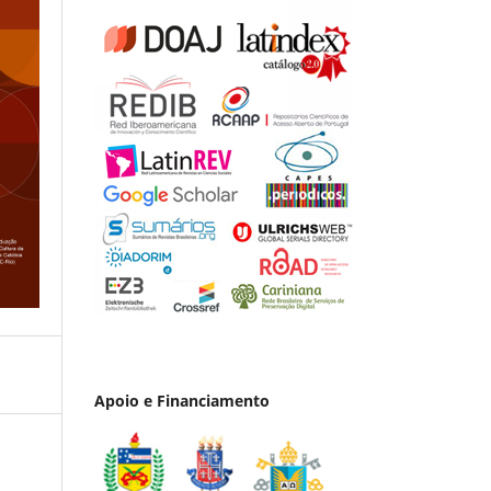
Apoio e Financiamento