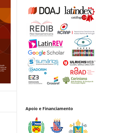
Apoio e Financiamento