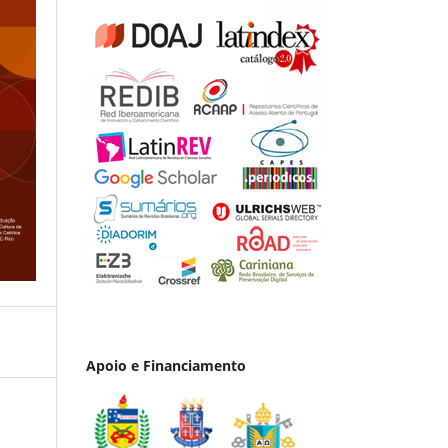
Apoio e Financiamento