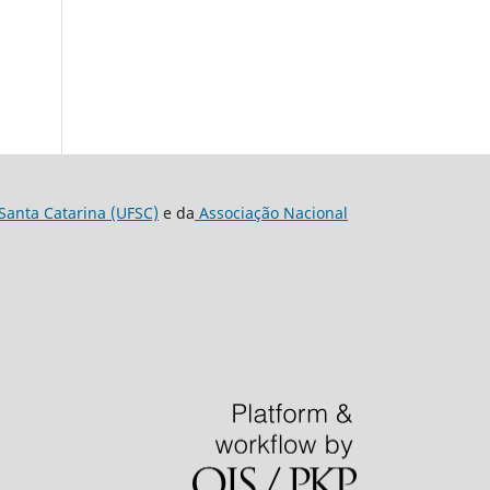
Santa Catarina (UFSC)
e da
Associação Nacional