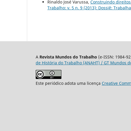
Rinaldo José Varussa,
Construindo direitos
Trabalho: v. 5 n. 9 (2013): Dossiê: Trabal
A
Revista Mundos do Trabalho
(e-ISSN: 1984-92
de História do Trabalho (ANAHT) / GT Mundos do
Este periódico adota uma licença
Creative Commo