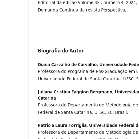
Editorial da edição Volume 42 , número 4, 2024,
Demanda Contínua da revista Perspectiva.
Biografia do Autor
Diana Carvalho de Carvalho,
Universidade Fede
Professora do Programa de Pós-Graduação em 
Universidade Federal de Santa Catarina, UFSC, SC
Juliana Cristina Faggion Bergmann,
Universida
Catarina
Professora do Departamento de Metodologia de
Federal de Santa Catarina, UFSC, SC, Brasil.
Patricia Laura Torriglia,
Universidade Federal d
Professora do Departamento de Metodologia de