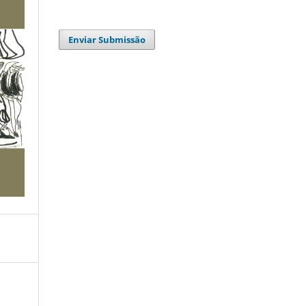
Enviar Submissão