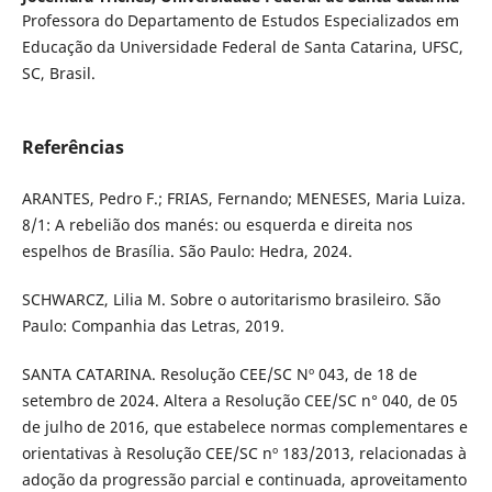
Professora do Departamento de Estudos Especializados em
Educação da Universidade Federal de Santa Catarina, UFSC,
SC, Brasil.
Referências
ARANTES, Pedro F.; FRIAS, Fernando; MENESES, Maria Luiza.
8/1: A rebelião dos manés: ou esquerda e direita nos
espelhos de Brasília. São Paulo: Hedra, 2024.
SCHWARCZ, Lilia M. Sobre o autoritarismo brasileiro. São
Paulo: Companhia das Letras, 2019.
SANTA CATARINA. Resolução CEE/SC Nº 043, de 18 de
setembro de 2024. Altera a Resolução CEE/SC n° 040, de 05
de julho de 2016, que estabelece normas complementares e
orientativas à Resolução CEE/SC nº 183/2013, relacionadas à
adoção da progressão parcial e continuada, aproveitamento