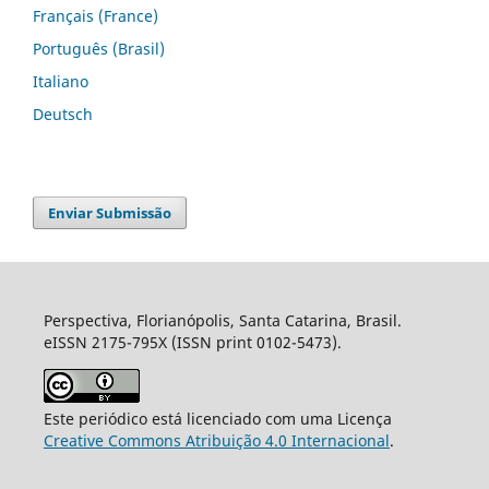
Français (France)
Português (Brasil)
Italiano
Deutsch
Enviar Submissão
Perspectiva, Florianópolis, Santa Catarina, Brasil.
eISSN 2175-795X (ISSN print 0102-5473).
Este periódico está licenciado com uma Licença
Creative Commons Atribuição 4.0 Internacional
.