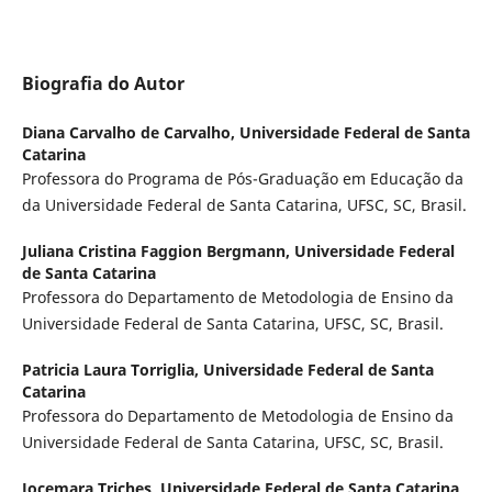
Biografia do Autor
Diana Carvalho de Carvalho,
Universidade Federal de Santa
Catarina
Professora do Programa de Pós-Graduação em Educação da
da Universidade Federal de Santa Catarina, UFSC, SC, Brasil.
Juliana Cristina Faggion Bergmann,
Universidade Federal
de Santa Catarina
Professora do Departamento de Metodologia de Ensino da
Universidade Federal de Santa Catarina, UFSC, SC, Brasil.
Patricia Laura Torriglia,
Universidade Federal de Santa
Catarina
Professora do Departamento de Metodologia de Ensino da
Universidade Federal de Santa Catarina, UFSC, SC, Brasil.
Jocemara Triches,
Universidade Federal de Santa Catarina