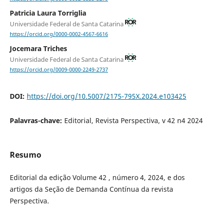
Patricia Laura Torriglia
Universidade Federal de Santa Catarina
https://orcid.org/0000-0002-4567-6616
Jocemara Triches
Universidade Federal de Santa Catarina
https://orcid.org/0009-0000-2249-2737
DOI:
https://doi.org/10.5007/2175-795X.2024.e103425
Palavras-chave:
Editorial, Revista Perspectiva, v 42 n4 2024
Resumo
Editorial da edição Volume 42 , número 4, 2024, e dos
artigos da Seção de Demanda Contínua da revista
Perspectiva.