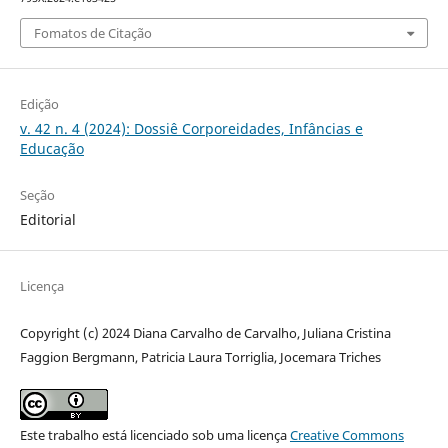
Fomatos de Citação
Edição
v. 42 n. 4 (2024): Dossiê Corporeidades, Infâncias e
Educação
Seção
Editorial
Licença
Copyright (c) 2024 Diana Carvalho de Carvalho, Juliana Cristina
Faggion Bergmann, Patricia Laura Torriglia, Jocemara Triches
Este trabalho está licenciado sob uma licença
Creative Commons