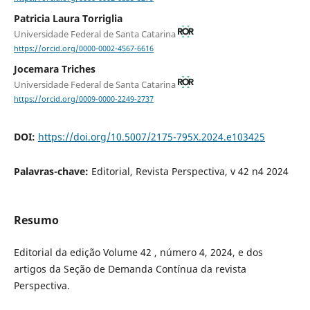
Patricia Laura Torriglia
Universidade Federal de Santa Catarina
https://orcid.org/0000-0002-4567-6616
Jocemara Triches
Universidade Federal de Santa Catarina
https://orcid.org/0009-0000-2249-2737
DOI:
https://doi.org/10.5007/2175-795X.2024.e103425
Palavras-chave:
Editorial, Revista Perspectiva, v 42 n4 2024
Resumo
Editorial da edição Volume 42 , número 4, 2024, e dos
artigos da Seção de Demanda Contínua da revista
Perspectiva.