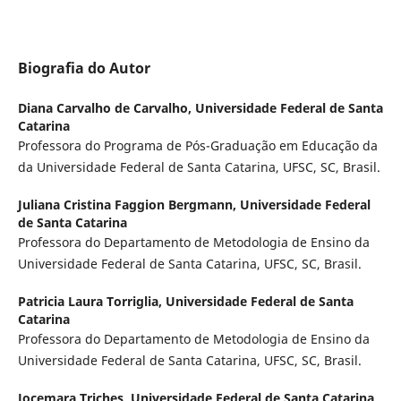
Biografia do Autor
Diana Carvalho de Carvalho,
Universidade Federal de Santa
Catarina
Professora do Programa de Pós-Graduação em Educação da
da Universidade Federal de Santa Catarina, UFSC, SC, Brasil.
Juliana Cristina Faggion Bergmann,
Universidade Federal
de Santa Catarina
Professora do Departamento de Metodologia de Ensino da
Universidade Federal de Santa Catarina, UFSC, SC, Brasil.
Patricia Laura Torriglia,
Universidade Federal de Santa
Catarina
Professora do Departamento de Metodologia de Ensino da
Universidade Federal de Santa Catarina, UFSC, SC, Brasil.
Jocemara Triches,
Universidade Federal de Santa Catarina