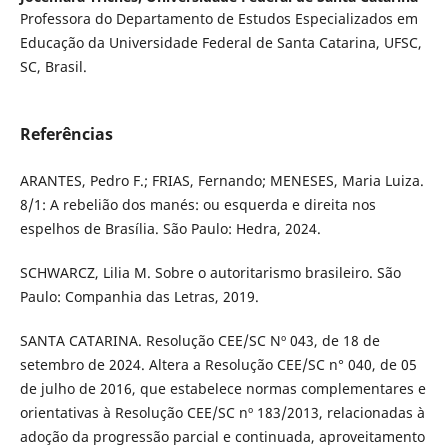
Professora do Departamento de Estudos Especializados em
Educação da Universidade Federal de Santa Catarina, UFSC,
SC, Brasil.
Referências
ARANTES, Pedro F.; FRIAS, Fernando; MENESES, Maria Luiza.
8/1: A rebelião dos manés: ou esquerda e direita nos
espelhos de Brasília. São Paulo: Hedra, 2024.
SCHWARCZ, Lilia M. Sobre o autoritarismo brasileiro. São
Paulo: Companhia das Letras, 2019.
SANTA CATARINA. Resolução CEE/SC Nº 043, de 18 de
setembro de 2024. Altera a Resolução CEE/SC n° 040, de 05
de julho de 2016, que estabelece normas complementares e
orientativas à Resolução CEE/SC nº 183/2013, relacionadas à
adoção da progressão parcial e continuada, aproveitamento