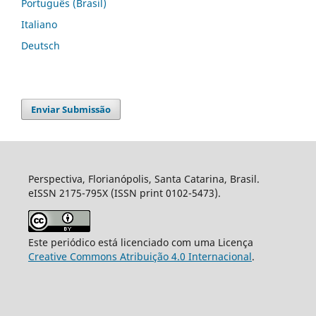
Português (Brasil)
Italiano
Deutsch
Enviar Submissão
Perspectiva, Florianópolis, Santa Catarina, Brasil.
eISSN 2175-795X (ISSN print 0102-5473).
Este periódico está licenciado com uma Licença
Creative Commons Atribuição 4.0 Internacional
.