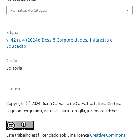
Fomatos de Citação
Edição
v. 42 n. 4 (2024): Dossiê Corporeidades, Infâncias e
Educação
Seção
Editorial
Licença
Copyright (c) 2024 Diana Carvalho de Carvalho, Juliana Cristina
Faggion Bergmann, Patricia Laura Torriglia, Jocemara Triches
Este trabalho está licenciado sob uma licença
Creative Commons