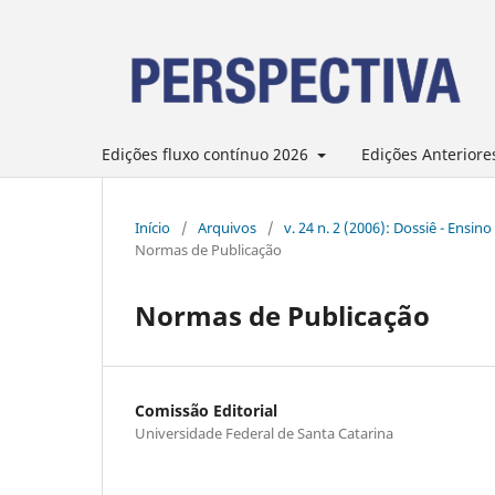
Edições fluxo contínuo 2026
Edições Anteriore
Início
/
Arquivos
/
v. 24 n. 2 (2006): Dossiê - Ensi
Normas de Publicação
Normas de Publicação
Comissão Editorial
Universidade Federal de Santa Catarina