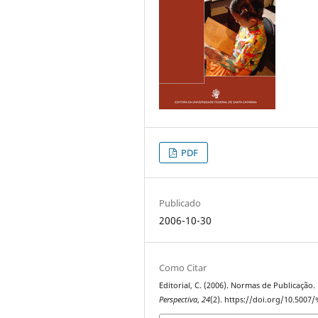
PDF
Publicado
2006-10-30
Como Citar
Editorial, C. (2006). Normas de Publicação.
Perspectiva
,
24
(2). https://doi.org/10.5007