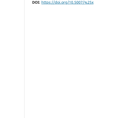
DOI:
https://doi.org/10.5007/%25x