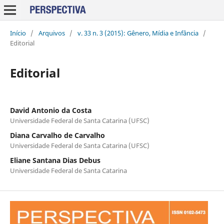
Início
/
Arquivos
/
v. 33 n. 3 (2015): Gênero, Mídia e Infância
/
Editorial
Editorial
David Antonio da Costa
Universidade Federal de Santa Catarina (UFSC)
Diana Carvalho de Carvalho
Universidade Federal de Santa Catarina (UFSC)
Eliane Santana Dias Debus
Universidade Federal de Santa Catarina