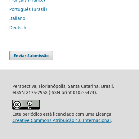
Português (Brasil)
Italiano
Deutsch
Enviar Submissão
Perspectiva, Florianópolis, Santa Catarina, Brasil.
eISSN 2175-795X (ISSN print 0102-5473).
Este periódico está licenciado com uma Licença
Creative Commons Atribuição 4.0 Internacional
.