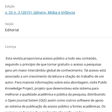
Edição
v. 33 n. 3 (2015): Gênero, Mídia e Infância
Seção
Editorial
Licença
Esta revista proporciona acesso público a todo seu conteúdo,
seguindo o princípio de que tornar gratuito o acesso a pesquisas
gera um maior intercâmbio global de conhecimento. Tal acesso está
associado a um crescimento da leitura e citação do trabalho de um
autor. Para maiores informações sobre esta abordagem, visite Public
Knowledge Project, projeto que desenvolveu este sistema para
melhorar a qualidade acadêmica e pública da pesquisa, distribuindo
o Open Journal Sistem (OJS) assim como outros software de apoio
ao sistema de publicação de acesso público a fontes acadêmicas. Os