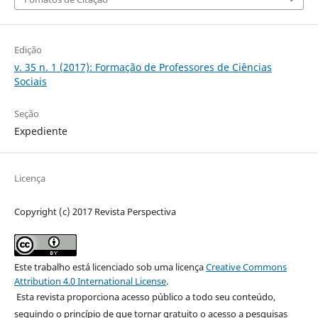
Edição
v. 35 n. 1 (2017): Formação de Professores de Ciências
Sociais
Seção
Expediente
Licença
Copyright (c) 2017 Revista Perspectiva
Este trabalho está licenciado sob uma licença
Creative Commons
Attribution 4.0 International License
.
Esta revista proporciona acesso público a todo seu conteúdo,
seguindo o princípio de que tornar gratuito o acesso a pesquisas