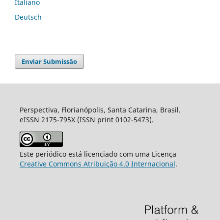
Italiano
Deutsch
Enviar Submissão
Perspectiva, Florianópolis, Santa Catarina, Brasil.
eISSN 2175-795X (ISSN print 0102-5473).
Este periódico está licenciado com uma Licença
Creative Commons Atribuição 4.0 Internacional
.