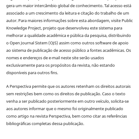
gera um maior intercâmbio global de conhecimento. Tal acesso está
associado a um crescimento da leitura e citação do trabalho de um
autor. Para maiores informações sobre esta abordagem, visite Public
Knowledge Project, projeto que desenvolveu este sistema para
melhorar a qualidade acadêmica e pública da pesquisa, distribuindo
o Open Journal Sistem (OJS) assim como outros software de apoio
ao sistema de publicação de acesso público a fontes acadêmicas. Os
nomes e endereços de e-mail neste site serão usados
exclusivamente para os propósitos da revista, não estando
disponíveis para outros fins.
A Perspectiva permite que os autores retenham os direitos autorais
sem restrições bem como os direitos de publicação. Caso o texto
venha a ser publicado posteriormente em outro veículo, solicita-se
aos autores informar que o mesmo foi originalmente publicado
como artigo na revista Perspectiva, bem como citar as referências
bibliográficas completas dessa publicação.