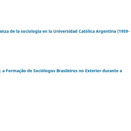
anza de la sociología en la Universidad Católica Argentina (1959-
a Formação de Sociólogos Brasileiros no Exterior durante a