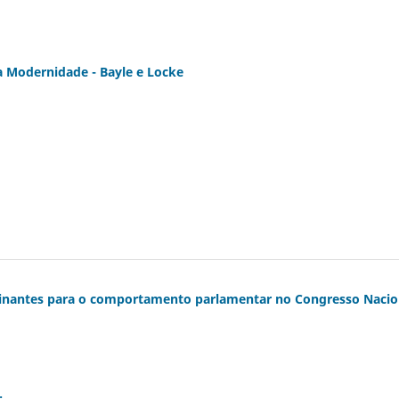
da Modernidade - Bayle e Locke
erminantes para o comportamento parlamentar no Congresso Nacio