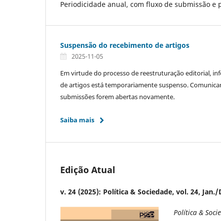
Periodicidade anual, com fluxo de submissão e 
Suspensão do recebimento de artigos
2025-11-05
Em virtude do processo de reestruturação editorial, 
de artigos está temporariamente suspenso. Comunic
submissões forem abertas novamente.
Saiba mais
Edição Atual
v. 24 (2025): Política & Sociedade, vol. 24, Jan.
Política & Soci