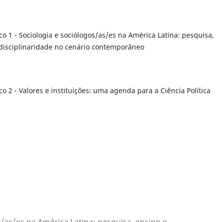
o 1 - Sociologia e sociólogos/as/es na América Latina: pesquisa,
rdisciplinaridade no cenário contemporâneo
o 2 - Valores e instituições: uma agenda para a Ciência Política