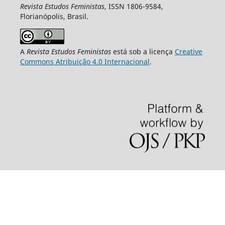
Revista Estudos Feministas
, ISSN 1806-9584,
Florianópolis, Brasil.
A
Revista Estudos Feministas
está sob a licença
Creative
Commons Atribuição 4.0 Internacional
.