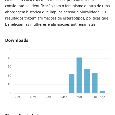
considerado a identificação com o feminismo dentro de uma
abordagem histórica que implica pensar a pluralidade. Os
resultados trazem afirmações de estereótipos, políticas que
beneficiam as mulheres e afirmações antifeministas.
Downloads