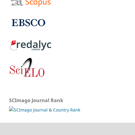
SCImago Journal Rank