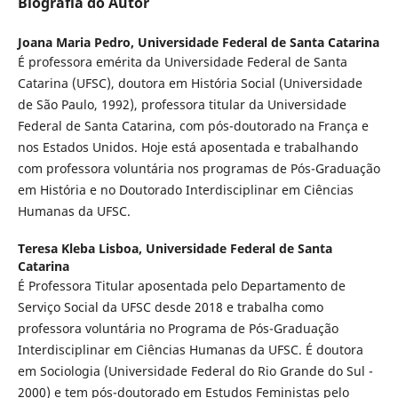
Biografia do Autor
Joana Maria Pedro,
Universidade Federal de Santa Catarina
É professora emérita da Universidade Federal de Santa
Catarina (UFSC), doutora em História Social (Universidade
de São Paulo, 1992), professora titular da Universidade
Federal de Santa Catarina, com pós-doutorado na França e
nos Estados Unidos. Hoje está aposentada e trabalhando
com professora voluntária nos programas de Pós-Graduação
em História e no Doutorado Interdisciplinar em Ciências
Humanas da UFSC.
Teresa Kleba Lisboa,
Universidade Federal de Santa
Catarina
É Professora Titular aposentada pelo Departamento de
Serviço Social da UFSC desde 2018 e trabalha como
professora voluntária no Programa de Pós-Graduação
Interdisciplinar em Ciências Humanas da UFSC. É doutora
em Sociologia (Universidade Federal do Rio Grande do Sul -
2000) e tem pós-doutorado em Estudos Feministas pelo