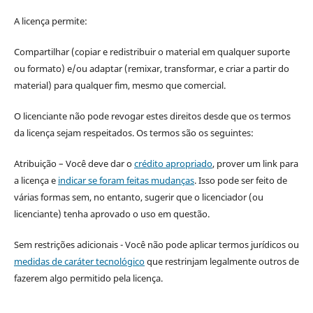
A licença permite:
Compartilhar (copiar e redistribuir o material em qualquer suporte
ou formato) e/ou adaptar (remixar, transformar, e criar a partir do
material) para qualquer fim, mesmo que comercial.
O licenciante não pode revogar estes direitos desde que os termos
da licença sejam respeitados. Os termos são os seguintes:
Atribuição – Você deve dar o
crédito apropriado
, prover um link para
a licença e
indicar se foram feitas mudanças
. Isso pode ser feito de
várias formas sem, no entanto, sugerir que o licenciador (ou
licenciante) tenha aprovado o uso em questão.
Sem restrições adicionais - Você não pode aplicar termos jurídicos ou
medidas de caráter tecnológico
que restrinjam legalmente outros de
fazerem algo permitido pela licença.