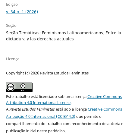
Edição
v. 34 n. 1 (2026)
Seção
Seção Temáticas: Feminismos Latinoamericanos. Entre la
dictadura y las derechas actuales
Licença
Copyright (c) 2026 Revista Estudos Feministas
Este trabalho está licenciado sob uma licença
Creative Commons
Attribution 4.0 International License
.
A
Revista Estudos Feministas
está sob a licença
Creative Commons
Atribuição 4.0 Internacional (CC BY 4.0)
que permite o
compartilhamento do trabalho com reconhecimento de autoria e
publicação inicial neste periódico.