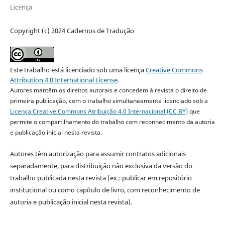
Licença
Copyright (c) 2024 Cadernos de Tradução
Este trabalho está licenciado sob uma licença
Creative Commons
Attribution 4.0 International License
.
Autores mantêm os direitos autorais e concedem à revista o direito de
primeira publicação, com o trabalho simultaneamente licenciado sob a
Licença Creative Commons Atribuição 4.0 Internacional (CC BY)
que
permite o compartilhamento do trabalho com reconhecimento da autoria
e publicação inicial nesta revista.
Autores têm autorização para assumir contratos adicionais
separadamente, para distribuição não exclusiva da versão do
trabalho publicada nesta revista (ex.: publicar em repositório
institucional ou como capítulo de livro, com reconhecimento de
autoria e publicação inicial nesta revista).