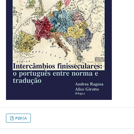
PDF/A