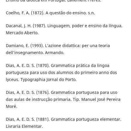
Coelho, F. A. (1872). A questão do ensino. s.n.
Dacanal, J. H. (1987). Linguagem, poder e ensino da língua.
Mercado Aberto.
Damiano, E. (1993). L’azione didattica: per una teoria
dell’insegnamento. Armando.
Dias, A. E. D. S. (1870). Grammatica prática da lingoa
portugueza para uso dos alumnos do primeiro anno dos
lyceus. Typographia Jornal do Porto.
Dias, A. E. D. S. (1876). Grammatica portugueza para uso
das aulas de instrucção primaria. Tip. Manuel José Pereira
Moré.
Dias, A. E. D. S. (1881). Grammatica portugueza elementar.
Livraria Elementar.