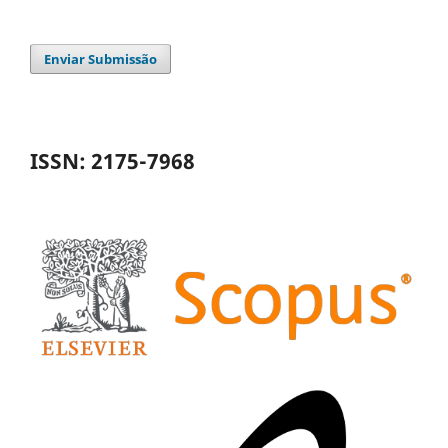
Enviar Submissão
ISSN: 2175-7968