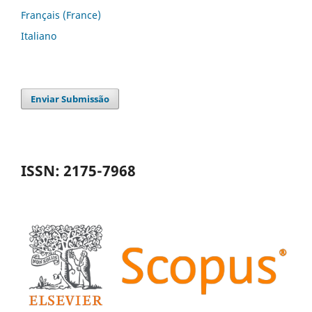
Français (France)
Italiano
Enviar Submissão
ISSN: 2175-7968