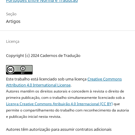
Português Entre Norma e Tradução
Seção
Artigos
Licença
Copyright (c) 2024 Cadernos de Tradução
Este trabalho está licenciado sob uma licença
Creative Commons
Attribution 4.0 International License
.
Autores mantêm os direitos autorais e concedem à revista o direito de
primeira publicação, com o trabalho simultaneamente licenciado sob a
Licença Creative Commons Atribuição 4.0 Internacional (CC BY)
que
permite o compartilhamento do trabalho com reconhecimento da autoria
e publicação inicial nesta revista.
Autores têm autorização para assumir contratos adicionais