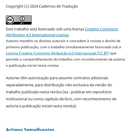
Copyright (c) 2024 Cadernos de Tradução
Este trabalho está licenciado sob uma licença
Creative Commons
Attribution 4.0 International License
.
Autores mantêm os direitos autorais e concedem à revista o direito de
primeira publicação, com o trabalho simultaneamente licenciado sob a
Licença Creative Commons Atribuição 4.0 Internacional (CC BY)
que
permite o compartilhamento do trabalho com reconhecimento da autoria
e publicação inicial nesta revista.
Autores têm autorização para assumir contratos adicionais
separadamente, para distribuição não exclusiva da versão do
trabalho publicada nesta revista (ex.: publicar em repositório
institucional ou como capítulo de livro, com reconhecimento de
autoria e publicação inicial nesta revista).
Artigos Semelhantes