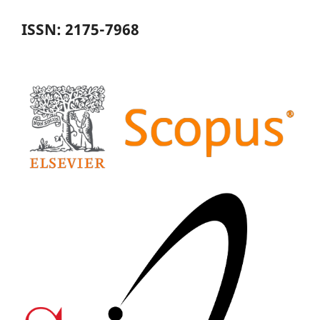
ISSN: 2175-7968