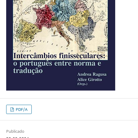
PDF/A
Publicado