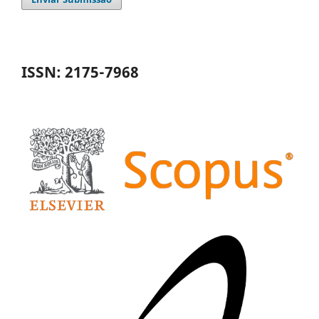
ISSN: 2175-7968