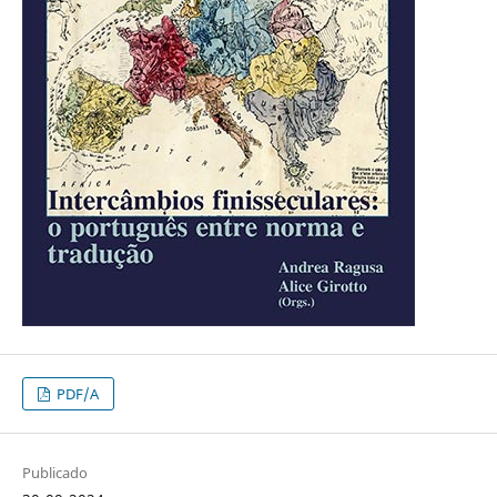
PDF/A
Publicado