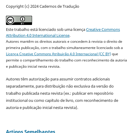
Copyright (c) 2024 Cadernos de Tradução
Este trabalho está licenciado sob uma licença
Creative Commons
Attribution 4.0 International License
.
Autores mantêm os direitos autorais e concedem à revista o direito de
primeira publicação, com o trabalho simultaneamente licenciado sob a
Licença Creative Commons Atribuição 4.0 Internacional (CC BY)
que
permite o compartilhamento do trabalho com reconhecimento da autoria
e publicação inicial nesta revista.
Autores têm autorização para assumir contratos adicionais
separadamente, para distribuição não exclusiva da versão do
trabalho publicada nesta revista (ex.: publicar em repositório
institucional ou como capítulo de livro, com reconhecimento de
autoria e publicação inicial nesta revista).
Artigos Semelhantes