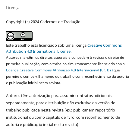
Licença
Copyright (c) 2024 Cadernos de Tradução
Este trabalho está licenciado sob uma licença
Creative Commons
Attribution 4.0 International License
.
Autores mantêm os direitos autorais e concedem à revista o direito de
primeira publicação, com o trabalho simultaneamente licenciado sob a
Licença Creative Commons Atribuição 4.0 Internacional (CC BY)
que
permite o compartilhamento do trabalho com reconhecimento da autoria
e publicação inicial nesta revista.
Autores têm autorização para assumir contratos adicionais
separadamente, para distribuição não exclusiva da versão do
trabalho publicada nesta revista (ex.: publicar em repositório
institucional ou como capítulo de livro, com reconhecimento de
autoria e publicação inicial nesta revista).