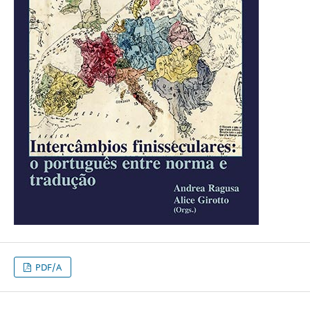
PDF/A