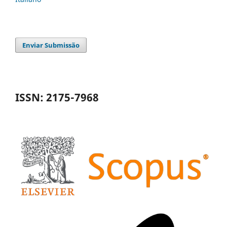
Enviar Submissão
ISSN: 2175-7968