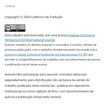
Licença
Copyright (c) 2024 Cadernos de Tradução
Este trabalho está licenciado sob uma licença
Creative Commons
Attribution 4.0 International License
.
Autores mantêm os direitos autorais e concedem à revista o direito de
primeira publicação, com o trabalho simultaneamente licenciado sob a
Licença Creative Commons Atribuição 4.0 Internacional (CC BY)
que
permite o compartilhamento do trabalho com reconhecimento da autoria
e publicação inicial nesta revista.
Autores têm autorização para assumir contratos adicionais
separadamente, para distribuição não exclusiva da versão do
trabalho publicada nesta revista (ex.: publicar em repositório
institucional ou como capítulo de livro, com reconhecimento de
autoria e publicação inicial nesta revista).