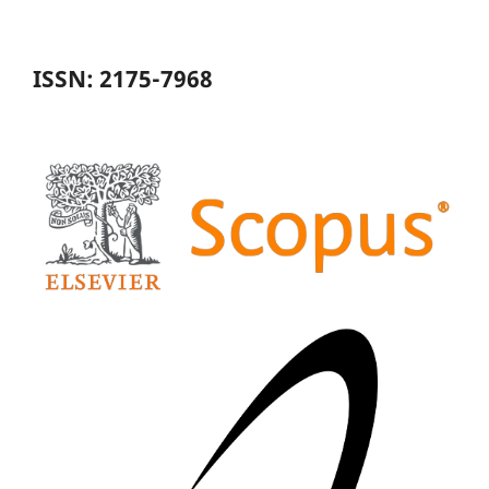
ISSN: 2175-7968