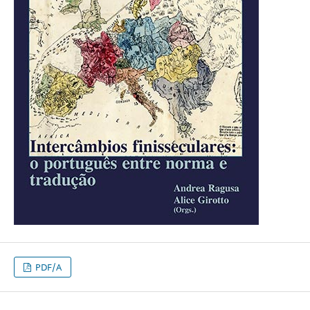
PDF/A