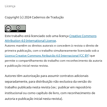
Licença
Copyright (c) 2024 Cadernos de Tradução
Este trabalho está licenciado sob uma licença
Creative Commons
Attribution 4.0 International License
.
Autores mantêm os direitos autorais e concedem à revista o direito de
primeira publicação, com o trabalho simultaneamente licenciado sob a
Licença Creative Commons Atribuição 4.0 Internacional (CC BY)
que
permite o compartilhamento do trabalho com reconhecimento da autoria
e publicação inicial nesta revista.
Autores têm autorização para assumir contratos adicionais
separadamente, para distribuição não exclusiva da versão do
trabalho publicada nesta revista (ex.: publicar em repositório
institucional ou como capítulo de livro, com reconhecimento de
autoria e publicação inicial nesta revista).