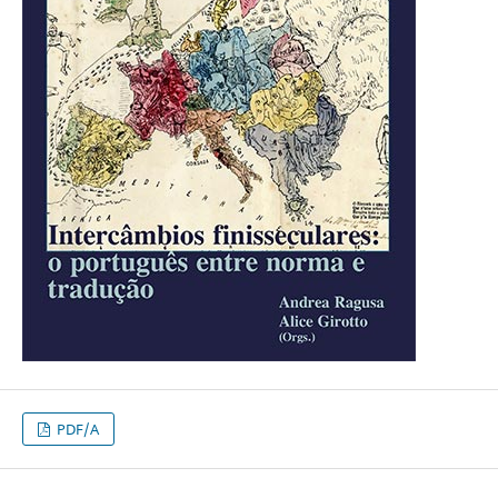
PDF/A