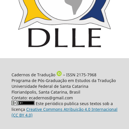
Cadernos de Tradução
– ISSN 2175-7968
Programa de Pós-Graduação em Estudos da Tradução
Universidade Federal de Santa Catarina
Florianópolis, Santa Catarina, Brasil
Contato: ecadernos@gmail.com
Este periódico publica seus textos sob a
licença
Creative Commons Atribuição 4.0 Internacional
(CC BY 4.0)