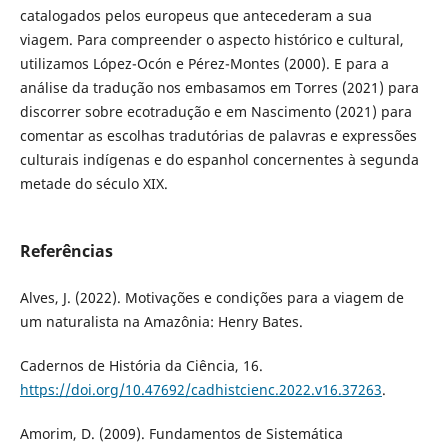
catalogados pelos europeus que antecederam a sua
viagem. Para compreender o aspecto histórico e cultural,
utilizamos López-Ocón e Pérez-Montes (2000). E para a
análise da tradução nos embasamos em Torres (2021) para
discorrer sobre ecotradução e em Nascimento (2021) para
comentar as escolhas tradutórias de palavras e expressões
culturais indígenas e do espanhol concernentes à segunda
metade do século XIX.
Referências
Alves, J. (2022). Motivações e condições para a viagem de
um naturalista na Amazônia: Henry Bates.
Cadernos de História da Ciência, 16.
https://doi.org/10.47692/cadhistcienc.2022.v16.37263
.
Amorim, D. (2009). Fundamentos de Sistemática