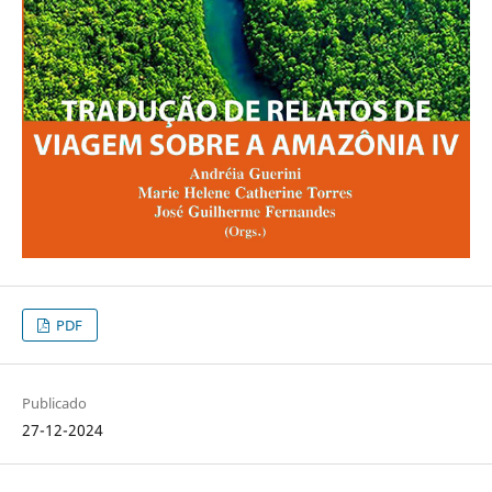
PDF
Publicado
27-12-2024