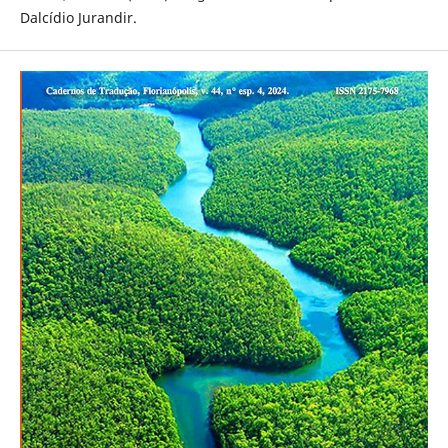
Dalcídio Jurandir.