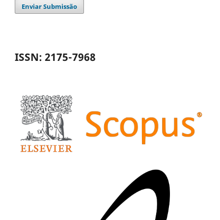
Enviar Submissão
ISSN: 2175-7968