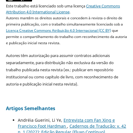
Este trabalho está licenciado sob uma licença
Creative Commons
Attribution 4.0 International License
.
Autores mantêm os direitos autorais e concedem à revista o direito de
primeira publicação, com o trabalho simultaneamente licenciado sob a
Licença Creative Commons Atribuição 4.0 Internacional (CC BY)
que
permite o compartilhamento do trabalho com reconhecimento da autoria
e publicação inicial nesta revista.
Autores têm autorização para assumir contratos adicionais
separadamente, para distribuição não exclusiva da versão do
trabalho publicada nesta revista (ex.: publicar em repositório
institucional ou como capítulo de livro, com reconhecimento de
autoria e publicação inicial nesta revista).
Artigos Semelhantes
Andréia Guerini, Li Ye,
Entrevista com Fan Xing e
Francisco Foot Hardman
,
Cadernos de Tradução: v. 42
n. 1 (2022): Edição Regular (Fluxo Contínuo)