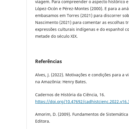
viagem. Para compreender o aspecto histórico e 
López-Ocón e Pérez-Montes (2000). E para a aná
embasamos em Torres (2021) para discorrer so
Nascimento (2021) para comentar as escolhas tr
expressões culturais indígenas e do espanhol 
metade do século XIX.
Referências
Alves, J. (2022). Motivações e condições para a 
na Amazônia: Henry Bates.
Cadernos de História da Ciência, 16.
https://doi.org/10.47692/cadhistcienc.2022.v16
Amorim, D. (2009). Fundamentos de Sistemática 
Editora.