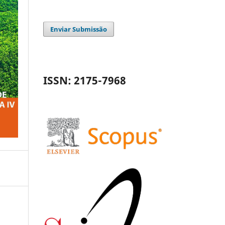
Enviar Submissão
ISSN: 2175-7968