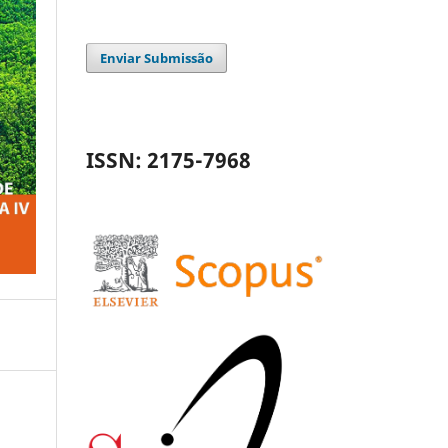
Enviar Submissão
ISSN: 2175-7968