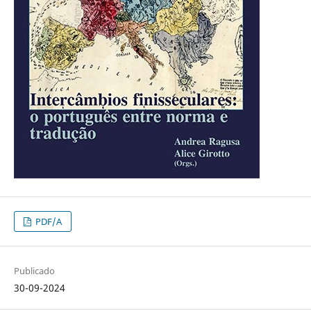
PDF/A
Publicado
30-09-2024