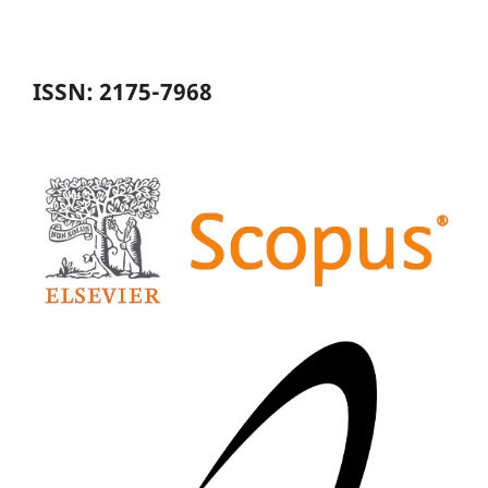
ISSN: 2175-7968