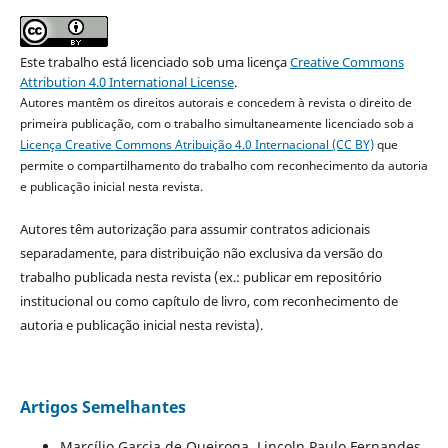
Este trabalho está licenciado sob uma licença
Creative Commons
Attribution 4.0 International License
.
Autores mantêm os direitos autorais e concedem à revista o direito de
primeira publicação, com o trabalho simultaneamente licenciado sob a
Licença Creative Commons Atribuição 4.0 Internacional (CC BY)
que
permite o compartilhamento do trabalho com reconhecimento da autoria
e publicação inicial nesta revista.
Autores têm autorização para assumir contratos adicionais
separadamente, para distribuição não exclusiva da versão do
trabalho publicada nesta revista (ex.: publicar em repositório
institucional ou como capítulo de livro, com reconhecimento de
autoria e publicação inicial nesta revista).
Artigos Semelhantes
Marcílio Garcia de Queiroga, Lincoln Paulo Fernandes,