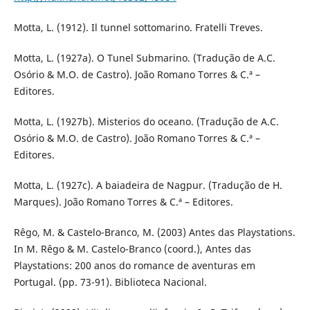
Motta, L. (1912). Il tunnel sottomarino. Fratelli Treves.
Motta, L. (1927a). O Tunel Submarino. (Tradução de A.C.
Osório & M.O. de Castro). João Romano Torres & C.ª –
Editores.
Motta, L. (1927b). Misterios do oceano. (Tradução de A.C.
Osório & M.O. de Castro). João Romano Torres & C.ª –
Editores.
Motta, L. (1927c). A baiadeira de Nagpur. (Tradução de H.
Marques). João Romano Torres & C.ª – Editores.
Rêgo, M. & Castelo-Branco, M. (2003) Antes das Playstations.
In M. Rêgo & M. Castelo-Branco (coord.), Antes das
Playstations: 200 anos do romance de aventuras em
Portugal. (pp. 73-91). Biblioteca Nacional.