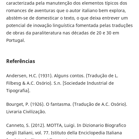
caracterizada pela manutenção dos elementos típicos dos
romances de aventuras que o autor italiano bem explora,
abstém-se de domesticar o texto, o que deixa entrever um
potencial de inovação linguística fomentada pelas traduções
de obras da paraliteratura nas décadas de 20 e 30 em
Portugal.
Referências
Andersen, H.C. (1931). Alguns contos. (Tradução de L.
Filbesg & A.C. Osório). S.n. [Sociedade Industrial de
Tipografia].
Bourget, P. (1926). O fantasma. (Tradução de A.C. Osório).
Livraria Civilização.
Canneto, S. (2012). MOTTA, Luigi. In Dizionario Biografico
degli Italiani, vol. 77. Istituto della Enciclopedia Italiana