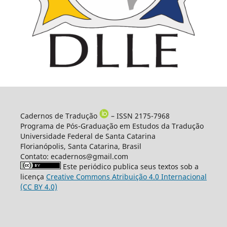
Cadernos de Tradução
– ISSN 2175-7968
Programa de Pós-Graduação em Estudos da Tradução
Universidade Federal de Santa Catarina
Florianópolis, Santa Catarina, Brasil
Contato: ecadernos@gmail.com
Este periódico publica seus textos sob a
licença
Creative Commons Atribuição 4.0 Internacional
(CC BY 4.0)