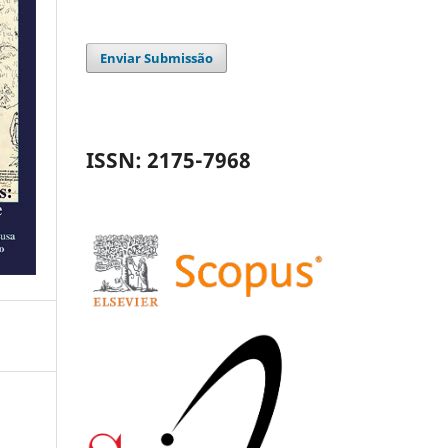
Enviar Submissão
ISSN: 2175-7968