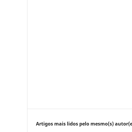
Artigos mais lidos pelo mesmo(s) autor(e