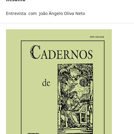
Entrevista com João Ângelo Oliva Neto