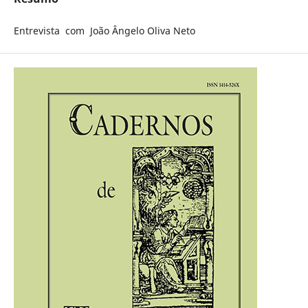
Entrevista com João Ângelo Oliva Neto