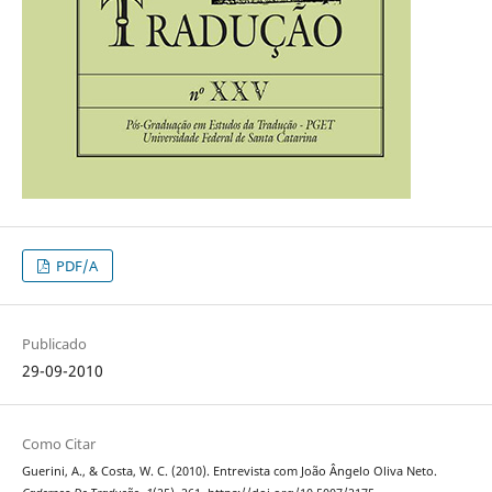
PDF/A
Publicado
29-09-2010
Como Citar
Guerini, A., & Costa, W. C. (2010). Entrevista com João Ângelo Oliva Neto.