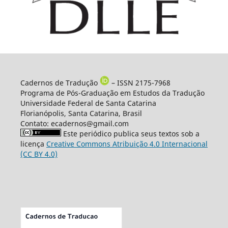
Cadernos de Tradução
– ISSN 2175-7968
Programa de Pós-Graduação em Estudos da Tradução
Universidade Federal de Santa Catarina
Florianópolis, Santa Catarina, Brasil
Contato: ecadernos@gmail.com
Este periódico publica seus textos sob a
licença
Creative Commons Atribuição 4.0 Internacional
(CC BY 4.0)