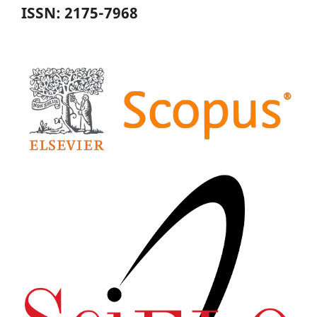
ISSN: 2175-7968