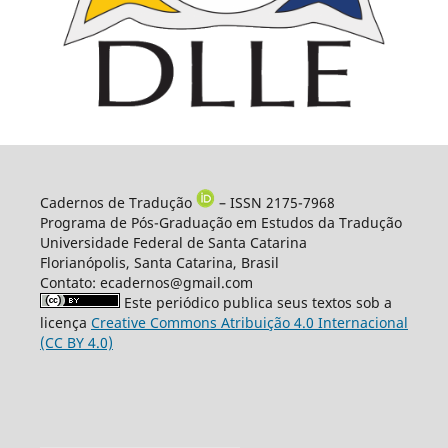
Cadernos de Tradução
– ISSN 2175-7968
Programa de Pós-Graduação em Estudos da Tradução
Universidade Federal de Santa Catarina
Florianópolis, Santa Catarina, Brasil
Contato: ecadernos@gmail.com
Este periódico publica seus textos sob a
licença
Creative Commons Atribuição 4.0 Internacional
(CC BY 4.0)