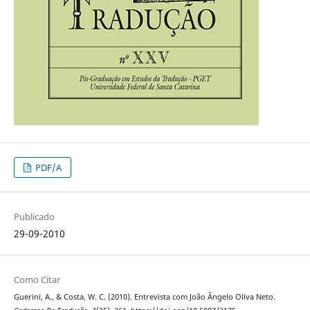
PDF/A
Publicado
29-09-2010
Como Citar
Guerini, A., & Costa, W. C. (2010). Entrevista com João Ângelo Oliva Neto.