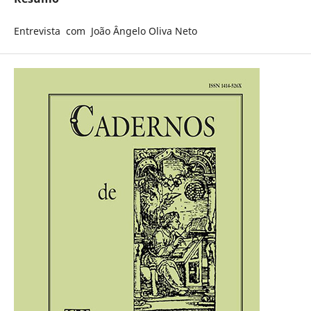
Entrevista com João Ângelo Oliva Neto