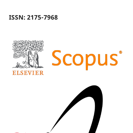
ISSN: 2175-7968