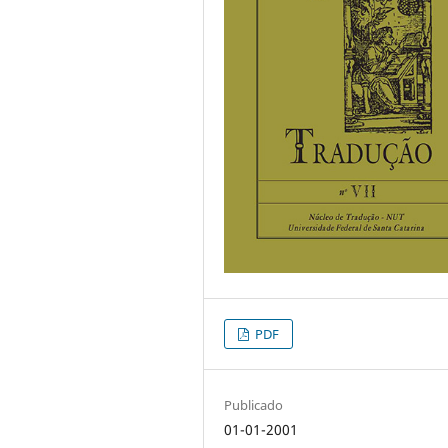
PDF
Publicado
01-01-2001