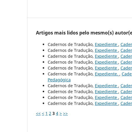
Artigos mais lidos pelo mesmo(s) autor(e
Cadernos de Tradução,
Expediente
,
Cader
Cadernos de Tradução,
Expediente
,
Cader
Cadernos de Tradução,
Expediente
,
Cader
Cadernos de Tradução,
Expediente
,
Cader
Cadernos de Tradução,
Expediente
,
Cader
Cadernos de Tradução,
Expediente.
,
Cader
Pedagógica
Cadernos de Tradução,
Expediente
,
Cader
Cadernos de Tradução,
Expediente
,
Cader
Cadernos de Tradução,
Expediente
,
Cader
Cadernos de Tradução,
Expediente
,
Cader
<<
<
1
2
3
4
>
>>