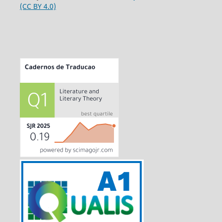
(CC BY 4.0)