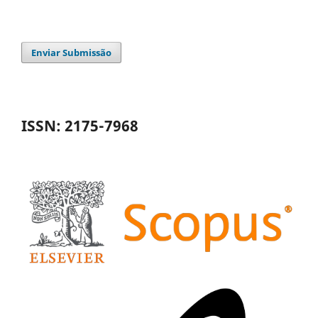
Enviar Submissão
ISSN: 2175-7968