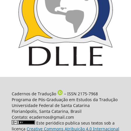
Cadernos de Tradução
– ISSN 2175-7968
Programa de Pós-Graduação em Estudos da Tradução
Universidade Federal de Santa Catarina
Florianópolis, Santa Catarina, Brasil
Contato: ecadernos@gmail.com
Este periódico publica seus textos sob a
licença
Creative Commons Atribuição 4.0 Internacional