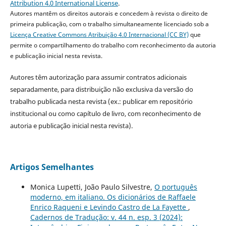
Attribution 4.0 International License
.
Autores mantêm os direitos autorais e concedem à revista o direito de
primeira publicação, com o trabalho simultaneamente licenciado sob a
Licença Creative Commons Atribuição 4.0 Internacional (CC BY)
que
permite o compartilhamento do trabalho com reconhecimento da autoria
e publicação inicial nesta revista.
Autores têm autorização para assumir contratos adicionais
separadamente, para distribuição não exclusiva da versão do
trabalho publicada nesta revista (ex.: publicar em repositório
institucional ou como capítulo de livro, com reconhecimento de
autoria e publicação inicial nesta revista).
Artigos Semelhantes
Monica Lupetti, João Paulo Silvestre,
O português
moderno, em italiano. Os dicionários de Raffaele
Enrico Raqueni e Levindo Castro de La Fayette
,
Cadernos de Tradução: v. 44 n. esp. 3 (2024):