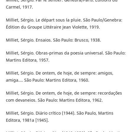
Carmel, 1917.
Milliet, Sérgio. Le départ sous la pluie. São Paulo/Genebra:
Édition du Groupe Littéraire Jean Violette, 1919.
Milliet, Sérgio. Ensaios. São Paulo: Brusco, 1938.
Milliet, Sérgio. Obras-primas da poesia universal. São Paulo:
Martins Editora, 1957.
Milliet, Sérgio. De ontem, de hoje, de sempre: amigos,
amiga.... São Paulo: Martins Editora, 1960.
Milliet, Sérgio. De ontem, de hoje, de sempre: recordações
com devaneios. São Paulo: Martins Editora, 1962.
Milliet, Sérgio. Diário crítico (1944). São Paulo, Martins
Editora, 1981a [1945].