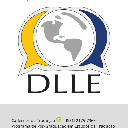
Cadernos de Tradução
– ISSN 2175-7968
Programa de Pós-Graduação em Estudos da Tradução