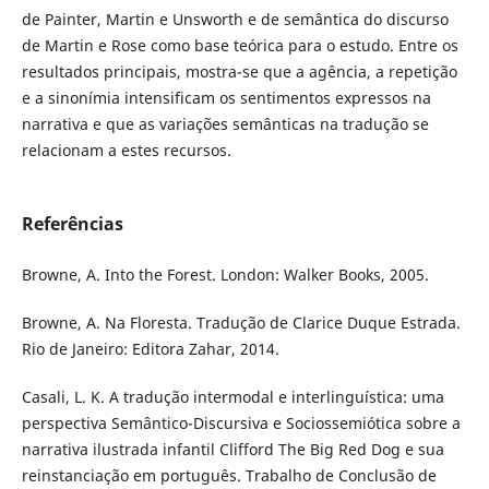
de Painter, Martin e Unsworth e de semântica do discurso
de Martin e Rose como base teórica para o estudo. Entre os
resultados principais, mostra-se que a agência, a repetição
e a sinonímia intensificam os sentimentos expressos na
narrativa e que as variações semânticas na tradução se
relacionam a estes recursos.
Referências
Browne, A. Into the Forest. London: Walker Books, 2005.
Browne, A. Na Floresta. Tradução de Clarice Duque Estrada.
Rio de Janeiro: Editora Zahar, 2014.
Casali, L. K. A tradução intermodal e interlinguística: uma
perspectiva Semântico-Discursiva e Sociossemiótica sobre a
narrativa ilustrada infantil Clifford The Big Red Dog e sua
reinstanciação em português. Trabalho de Conclusão de