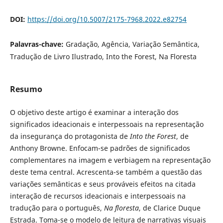
DOI:
https://doi.org/10.5007/2175-7968.2022.e82754
Palavras-chave:
Gradação, Agência, Variação Semântica,
Tradução de Livro Ilustrado, Into the Forest, Na Floresta
Resumo
O objetivo deste artigo é examinar a interação dos
significados ideacionais e interpessoais na representação
da insegurança do protagonista de
Into the Forest
, de
Anthony Browne. Enfocam-se padrões de significados
complementares na imagem e verbiagem na representação
deste tema central. Acrescenta-se também a questão das
variações semânticas e seus prováveis efeitos na citada
interação de recursos ideacionais e interpessoais na
tradução para o português,
Na floresta
, de Clarice Duque
Estrada. Toma-se o modelo de leitura de narrativas visuais