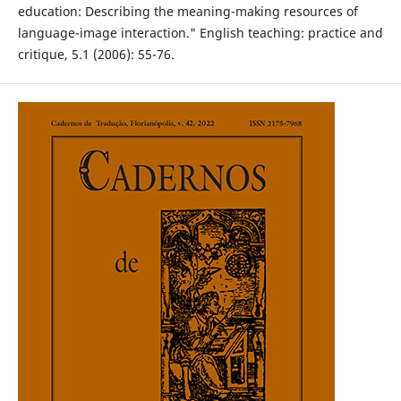
education: Describing the meaning-making resources of
language-image interaction." English teaching: practice and
critique, 5.1 (2006): 55-76.