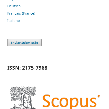
Deutsch
Français (France)
Italiano
Enviar Submissão
ISSN: 2175-7968