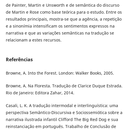
de Painter, Martin e Unsworth e de semântica do discurso
de Martin e Rose como base teórica para o estudo. Entre os
resultados principais, mostra-se que a agência, a repetição
e a sinonímia intensificam os sentimentos expressos na
narrativa e que as variações semânticas na tradução se
relacionam a estes recursos.
Referências
Browne, A. Into the Forest. London: Walker Books, 2005.
Browne, A. Na Floresta. Tradução de Clarice Duque Estrada.
Rio de Janeiro: Editora Zahar, 2014.
Casali, L. K. A tradução intermodal e interlinguística: uma
perspectiva Semântico-Discursiva e Sociossemiótica sobre a
narrativa ilustrada infantil Clifford The Big Red Dog e sua
reinstanciação em português. Trabalho de Conclusão de