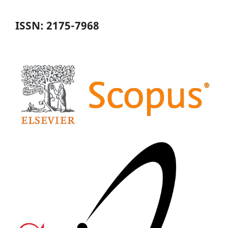
ISSN: 2175-7968