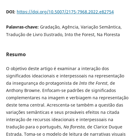
DOI:
https://doi.org/10.5007/2175-7968.2022.e82754
Palavras-chave:
Gradação, Agência, Variação Semântica,
Tradução de Livro Ilustrado, Into the Forest, Na Floresta
Resumo
O objetivo deste artigo é examinar a interação dos
significados ideacionais e interpessoais na representação
da insegurança do protagonista de
Into the Forest
, de
Anthony Browne. Enfocam-se padrões de significados
complementares na imagem e verbiagem na representação
deste tema central. Acrescenta-se também a questão das
variações semânticas e seus prováveis efeitos na citada
interação de recursos ideacionais e interpessoais na
tradução para o português,
Na floresta
, de Clarice Duque
Estrada. Toma-se o modelo de leitura de narrativas visuais