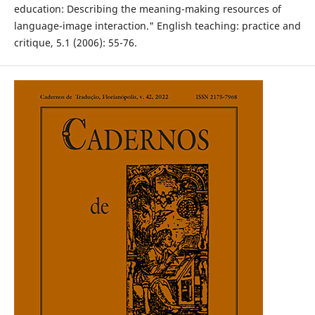
education: Describing the meaning-making resources of
language-image interaction." English teaching: practice and
critique, 5.1 (2006): 55-76.