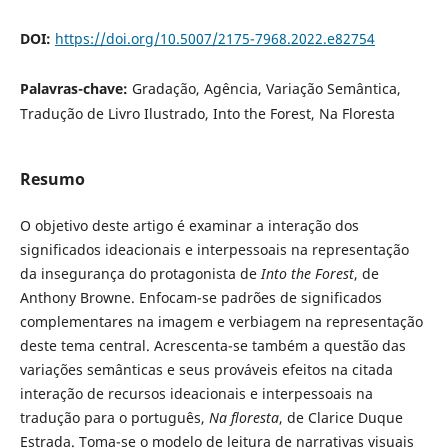
DOI:
https://doi.org/10.5007/2175-7968.2022.e82754
Palavras-chave:
Gradação, Agência, Variação Semântica,
Tradução de Livro Ilustrado, Into the Forest, Na Floresta
Resumo
O objetivo deste artigo é examinar a interação dos
significados ideacionais e interpessoais na representação
da insegurança do protagonista de
Into the Forest
, de
Anthony Browne. Enfocam-se padrões de significados
complementares na imagem e verbiagem na representação
deste tema central. Acrescenta-se também a questão das
variações semânticas e seus prováveis efeitos na citada
interação de recursos ideacionais e interpessoais na
tradução para o português,
Na floresta
, de Clarice Duque
Estrada. Toma-se o modelo de leitura de narrativas visuais