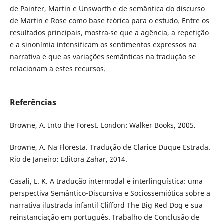
de Painter, Martin e Unsworth e de semântica do discurso
de Martin e Rose como base teórica para o estudo. Entre os
resultados principais, mostra-se que a agência, a repetição
e a sinonímia intensificam os sentimentos expressos na
narrativa e que as variações semânticas na tradução se
relacionam a estes recursos.
Referências
Browne, A. Into the Forest. London: Walker Books, 2005.
Browne, A. Na Floresta. Tradução de Clarice Duque Estrada.
Rio de Janeiro: Editora Zahar, 2014.
Casali, L. K. A tradução intermodal e interlinguística: uma
perspectiva Semântico-Discursiva e Sociossemiótica sobre a
narrativa ilustrada infantil Clifford The Big Red Dog e sua
reinstanciação em português. Trabalho de Conclusão de