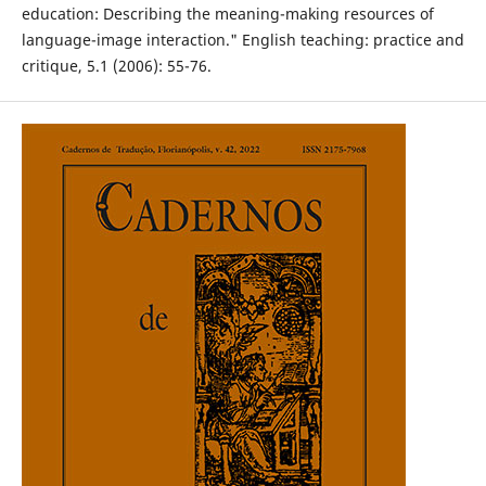
education: Describing the meaning-making resources of
language-image interaction." English teaching: practice and
critique, 5.1 (2006): 55-76.