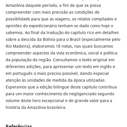
Amazônia daquele período, a fim de que se possa
compreender com mais precisão as condições de
possiblidade para que as viagens, os relatos compilados e
opiniões do expedicionário tenham se dado como hoje o
sabemos. Ao final da tradução do capítulo rico em detalhes
sobre a descida da Bolívia para o Brasil (especialmente pelo
Rio Madeira), elaboramos 18 notas, nas quais buscamos
compreender aspectos da vida econômica, social e política
da população da região. Consultamos o texto original em
diferentes edições, para apresentar um texto em inglês e
em português o mais preciso possível, dando especial
atenção às unidades de medida da época utilizadas.
Esperamos que a edição bilíngue deste capítulo contribua
para um maior conhecimento do negligenciado segundo
volume deste livro excepcional e de grande valor para a
história da Amazônia brasileira.
Referências