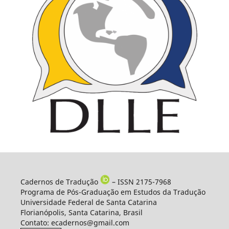
Cadernos de Tradução
– ISSN 2175-7968
Programa de Pós-Graduação em Estudos da Tradução
Universidade Federal de Santa Catarina
Florianópolis, Santa Catarina, Brasil
Contato: ecadernos@gmail.com