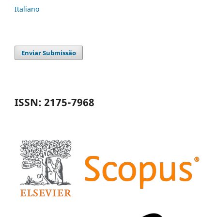
Italiano
Enviar Submissão
ISSN: 2175-7968