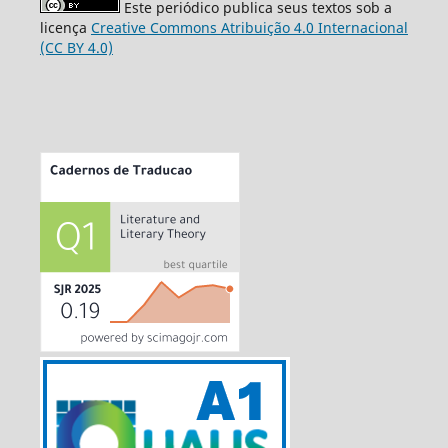
Este periódico publica seus textos sob a
licença
Creative Commons Atribuição 4.0 Internacional
(CC BY 4.0)