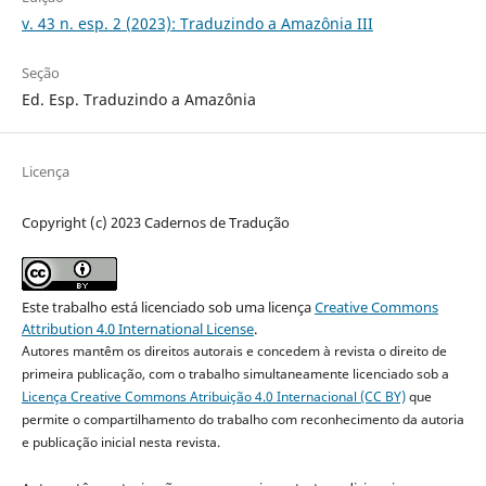
v. 43 n. esp. 2 (2023): Traduzindo a Amazônia III
Seção
Ed. Esp. Traduzindo a Amazônia
Licença
Copyright (c) 2023 Cadernos de Tradução
Este trabalho está licenciado sob uma licença
Creative Commons
Attribution 4.0 International License
.
Autores mantêm os direitos autorais e concedem à revista o direito de
primeira publicação, com o trabalho simultaneamente licenciado sob a
Licença Creative Commons Atribuição 4.0 Internacional (CC BY)
que
permite o compartilhamento do trabalho com reconhecimento da autoria
e publicação inicial nesta revista.