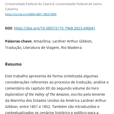
Universidade Federal do Ceará & Universidade Federal de Santa
Catarina
https://orcid.org/0000-0001-5853-0950
DOI:
https://doi.org/10.5007/2175-7968.2023.e96041
Palavras-chave:
Amazônia, Lardner Arthur Gibbon,
Tradução, Literatura de Viagem, Rio Madeira
Resumo
Este trabalho apresenta de forma sintetizada algumas
considerações referentes ao processo de tradução, análise e
comentário do capítulo XII do segundo volume do livro
Exploration of the Valley of The Amazon
, escrito pelo tenente
da Marinha dos Estados Unidos da América Lardner Arthur
Gibbon, entre 1851 e 1852. Também são introduzidos e
contextualizados os cenários histórico e político para a